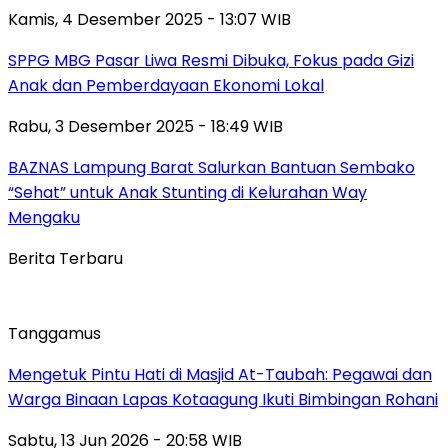
Kamis, 4 Desember 2025 - 13:07 WIB
SPPG MBG Pasar Liwa Resmi Dibuka, Fokus pada Gizi
Anak dan Pemberdayaan Ekonomi Lokal
Rabu, 3 Desember 2025 - 18:49 WIB
BAZNAS Lampung Barat Salurkan Bantuan Sembako
“Sehat” untuk Anak Stunting di Kelurahan Way
Mengaku
Berita Terbaru
Tanggamus
Mengetuk Pintu Hati di Masjid At-Taubah: Pegawai dan
Warga Binaan Lapas Kotaagung Ikuti Bimbingan Rohani
Sabtu, 13 Jun 2026 - 20:58 WIB