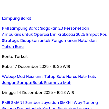
Lampung Barat
PMI Lampung Barat Siagakan 20 Personel dan
Ambulans untuk Operasi Lilin Krakatau 2025 Empat Pos
Strategis Disiapkan untuk Pengamanan Natal dan
Tahun Baru
Berita Terkait
Rabu, 17 Desember 2025 - 16:35 WIB
Wabup Mad Hasnurin: Tutup Batu Harus Hati-hati,
Jangan Sampai Balak Enamnya Mati
Minggu, 14 Desember 2025 - 10:23 WIB
PMR SMAN 1 Sumber Jaya dan SMKN 1 Way Tenong
Galang Donasi untuk Korban Banjir dan Longsor