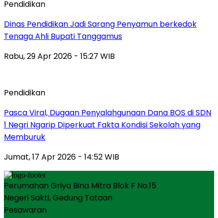
Pendidikan
Dinas Pendidikan Jadi Sarang Penyamun berkedok
Tenaga Ahli Bupati Tanggamus
Rabu, 29 Apr 2026 - 15:27 WIB
Pendidikan
Pasca Viral, Dugaan Penyalahgunaan Dana BOS di SDN
1 Negri Ngarip Diperkuat Fakta Kondisi Sekolah yang
Memburuk
Jumat, 17 Apr 2026 - 14:52 WIB
Perumahan Griya Bina Mitra Blok F No.15
Negeri Sakti, Gedung Tataan
Pesawaran