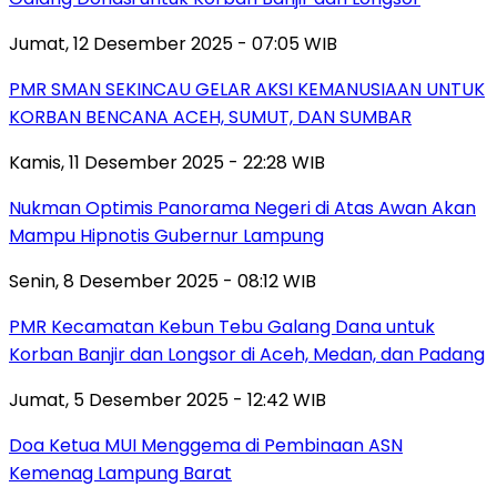
Jumat, 12 Desember 2025 - 07:05 WIB
PMR SMAN SEKINCAU GELAR AKSI KEMANUSIAAN UNTUK
KORBAN BENCANA ACEH, SUMUT, DAN SUMBAR
Kamis, 11 Desember 2025 - 22:28 WIB
Nukman Optimis Panorama Negeri di Atas Awan Akan
Mampu Hipnotis Gubernur Lampung
Senin, 8 Desember 2025 - 08:12 WIB
PMR Kecamatan Kebun Tebu Galang Dana untuk
Korban Banjir dan Longsor di Aceh, Medan, dan Padang
Jumat, 5 Desember 2025 - 12:42 WIB
Doa Ketua MUI Menggema di Pembinaan ASN
Kemenag Lampung Barat