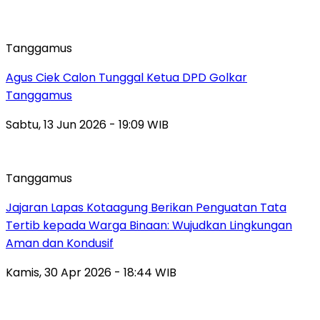
Tanggamus
Agus Ciek Calon Tunggal Ketua DPD Golkar
Tanggamus
Sabtu, 13 Jun 2026 - 19:09 WIB
Tanggamus
Jajaran Lapas Kotaagung Berikan Penguatan Tata
Tertib kepada Warga Binaan: Wujudkan Lingkungan
Aman dan Kondusif
Kamis, 30 Apr 2026 - 18:44 WIB