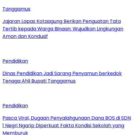
Tanggamus
Jajaran Lapas Kotaagung Berikan Penguatan Tata
Tertib kepada Warga Binaan: Wujudkan Lingkungan
Aman dan Kondusif
Pendidikan
Dinas Pendidikan Jadi Sarang Penyamun berkedok
Tenaga Ahli Bupati Tanggamus
Pendidikan
Pasca Viral, Dugaan Penyalahgunaan Dana BOS di SDN
1 Negri Ngarip Diperkuat Fakta Kondisi Sekolah yang
Memburuk