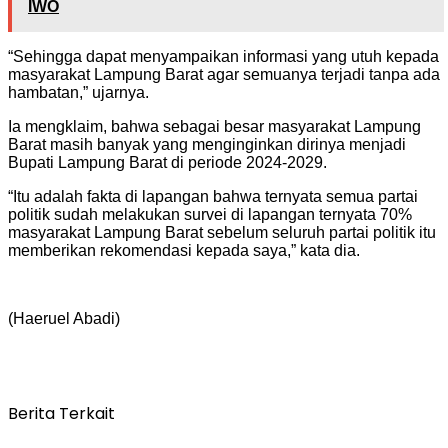
IWO
“Sehingga dapat menyampaikan informasi yang utuh kepada
masyarakat Lampung Barat agar semuanya terjadi tanpa ada
hambatan,” ujarnya.
Ia mengklaim, bahwa sebagai besar masyarakat Lampung
Barat masih banyak yang menginginkan dirinya menjadi
Bupati Lampung Barat di periode 2024-2029.
“Itu adalah fakta di lapangan bahwa ternyata semua partai
politik sudah melakukan survei di lapangan ternyata 70%
masyarakat Lampung Barat sebelum seluruh partai politik itu
memberikan rekomendasi kepada saya,” kata dia.
(Haeruel Abadi)
Berita Terkait