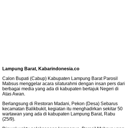
Lampung Barat, Kabarindonesia.co
Calon Bupati (Cabup) Kabupaten Lampung Barat Parosil
Mabsus menggelar acara silaturahmi dengan insan pers dari
berbagai media yang ada di kabupaten bertajuk Negeri di
Atas Awan.
Berlangsung di Restoran Madani, Pekon (Desa) Sebarus
kecamatan Balikbukit, kegiatan itu menghadirkan sekitar 50
wartawan yang ada di kabupaten Lampung Barat, Rabu
(25/9).