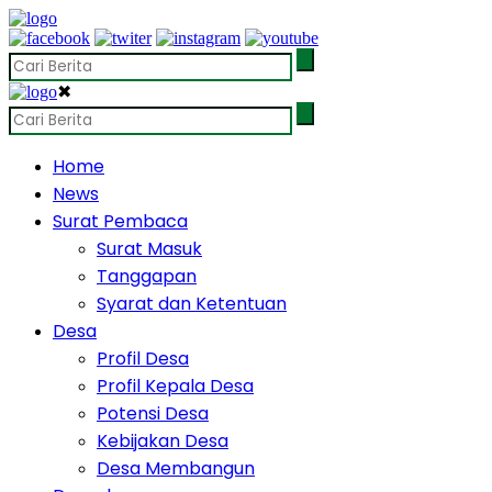
✖
Home
News
Surat Pembaca
Surat Masuk
Tanggapan
Syarat dan Ketentuan
Desa
Profil Desa
Profil Kepala Desa
Potensi Desa
Kebijakan Desa
Desa Membangun