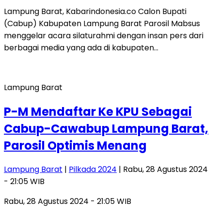
Lampung Barat, Kabarindonesia.co Calon Bupati
(Cabup) Kabupaten Lampung Barat Parosil Mabsus
menggelar acara silaturahmi dengan insan pers dari
berbagai media yang ada di kabupaten…
Lampung Barat
P-M Mendaftar Ke KPU Sebagai
Cabup-Cawabup Lampung Barat,
Parosil Optimis Menang
Lampung Barat
|
Pilkada 2024
| Rabu, 28 Agustus 2024
- 21:05 WIB
Rabu, 28 Agustus 2024 - 21:05 WIB