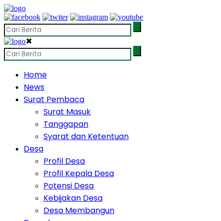
✖
Home
News
Surat Pembaca
Surat Masuk
Tanggapan
Syarat dan Ketentuan
Desa
Profil Desa
Profil Kepala Desa
Potensi Desa
Kebijakan Desa
Desa Membangun