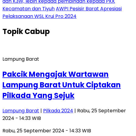
dan K3W, lebih kepada pembinaan kepada PKK
Kecamatan dan Tiyuh
AWPI Pesisir Barat Apresiasi
Pelaksanaan WSL Krui Pro 2024
Topik
Cabup
Lampung Barat
Pakcik Mengajak Wartawan
Lampung Barat Untuk Ciptakan
Pilkada Yang Sejuk
Lampung Barat
|
Pilkada 2024
| Rabu, 25 September
2024 - 14:33 WIB
Rabu, 25 September 2024 - 14:33 WIB