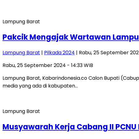
Lampung Barat
Pakcik Mengajak Wartawan Lampung
Lampung Barat
|
Pilkada 2024
| Rabu, 25 September 2024
Rabu, 25 September 2024 - 14:33 WIB
Lampung Barat, Kabarindonesia.co Calon Bupati (Cabup
media yang ada di kabupaten…
Lampung Barat
Musyawarah Kerja Cabang II PCNU