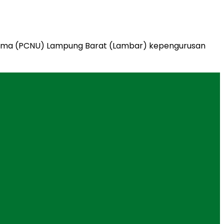
Ulama (PCNU) Lampung Barat (Lambar) kepengurusan