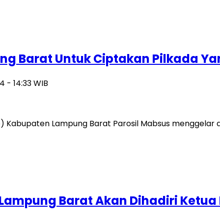
 Barat Untuk Ciptakan Pilkada Ya
 - 14:33 WIB
) Kabupaten Lampung Barat Parosil Mabsus menggelar ac
 Lampung Barat Akan Dihadiri Ket