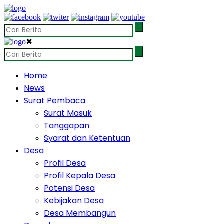
✖
Home
News
Surat Pembaca
Surat Masuk
Tanggapan
Syarat dan Ketentuan
Desa
Profil Desa
Profil Kepala Desa
Potensi Desa
Kebijakan Desa
Desa Membangun