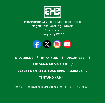
Perumahan Griya Bina Mitra Blok F No.15
Negeri Sakti, Gedung Tataan
Pesawaran
Lampung 35366
DISCLAIMER
INFO IKLAN
ORGANISASI
PEDOMAN MEDIA SIBER
SYARAT DAN KETENTUAN SURAT PEMBACA
TENTANG KAMI
COPYRIGHT © 2023 KABARINDONESIA.CO - ALL RIGHTS RESERVED