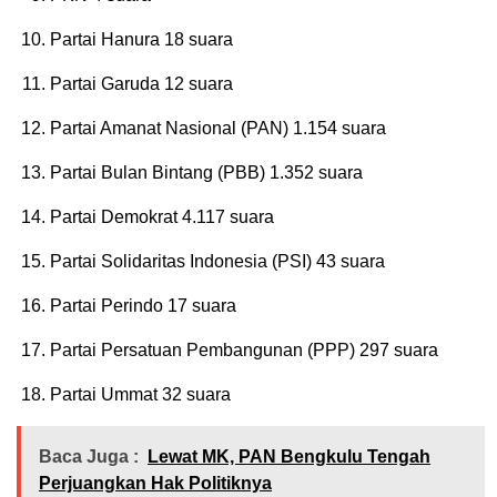
Partai Hanura 18 suara
Partai Garuda 12 suara
Partai Amanat Nasional (PAN) 1.154 suara
Partai Bulan Bintang (PBB) 1.352 suara
Partai Demokrat 4.117 suara
Partai Solidaritas Indonesia (PSI) 43 suara
Partai Perindo 17 suara
Partai Persatuan Pembangunan (PPP) 297 suara
Partai Ummat 32 suara
Baca Juga :
Lewat MK, PAN Bengkulu Tengah
Perjuangkan Hak Politiknya