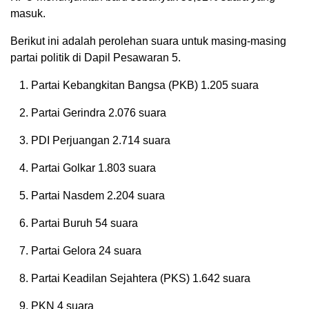
masuk.
Berikut ini adalah perolehan suara untuk masing-masing
partai politik di Dapil Pesawaran 5.
Partai Kebangkitan Bangsa (PKB) 1.205 suara
Partai Gerindra 2.076 suara
PDI Perjuangan 2.714 suara
Partai Golkar 1.803 suara
Partai Nasdem 2.204 suara
Partai Buruh 54 suara
Partai Gelora 24 suara
Partai Keadilan Sejahtera (PKS) 1.642 suara
PKN 4 suara