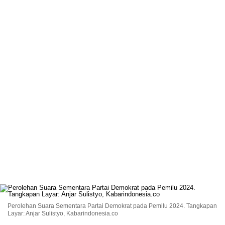
Perolehan Suara Sementara Partai Demokrat pada Pemilu 2024. Tangkapan
Layar: Anjar Sulistyo, Kabarindonesia.co