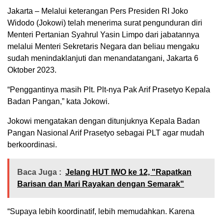
Jakarta – Melalui keterangan Pers Presiden RI Joko
Widodo (Jokowi) telah menerima surat pengunduran diri
Menteri Pertanian Syahrul Yasin Limpo dari jabatannya
melalui Menteri Sekretaris Negara dan beliau mengaku
sudah menindaklanjuti dan menandatangani, Jakarta 6
Oktober 2023.
“Penggantinya masih Plt. Plt-nya Pak Arif Prasetyo Kepala
Badan Pangan,” kata Jokowi.
Jokowi mengatakan dengan ditunjuknya Kepala Badan
Pangan Nasional Arif Prasetyo sebagai PLT agar mudah
berkoordinasi.
Baca Juga :
Jelang HUT IWO ke 12, "Rapatkan
Barisan dan Mari Rayakan dengan Semarak"
“Supaya lebih koordinatif, lebih memudahkan. Karena