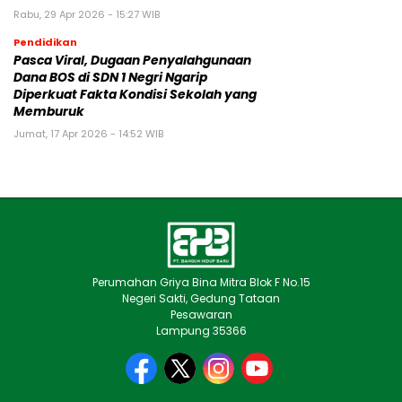
Rabu, 29 Apr 2026 - 15:27 WIB
Pendidikan
Pasca Viral, Dugaan Penyalahgunaan
Dana BOS di SDN 1 Negri Ngarip
Diperkuat Fakta Kondisi Sekolah yang
Memburuk
Jumat, 17 Apr 2026 - 14:52 WIB
Perumahan Griya Bina Mitra Blok F No.15
Negeri Sakti, Gedung Tataan
Pesawaran
Lampung 35366