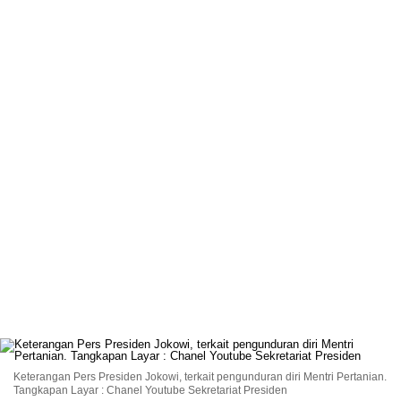
Keterangan Pers Presiden Jokowi, terkait pengunduran diri Mentri Pertanian.
Tangkapan Layar : Chanel Youtube Sekretariat Presiden