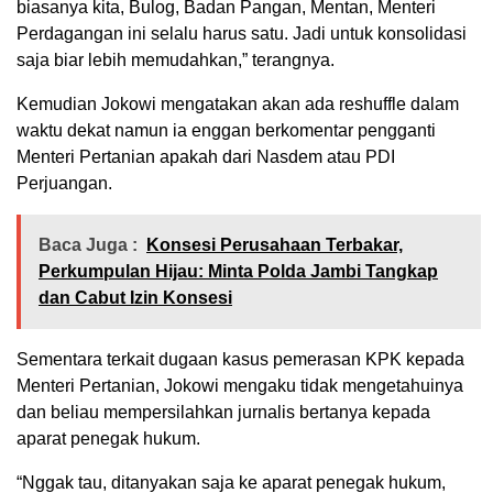
biasanya kita, Bulog, Badan Pangan, Mentan, Menteri
Perdagangan ini selalu harus satu. Jadi untuk konsolidasi
saja biar lebih memudahkan,” terangnya.
Kemudian Jokowi mengatakan akan ada reshuffle dalam
waktu dekat namun ia enggan berkomentar pengganti
Menteri Pertanian apakah dari Nasdem atau PDI
Perjuangan.
Baca Juga :
Konsesi Perusahaan Terbakar,
Perkumpulan Hijau: Minta Polda Jambi Tangkap
dan Cabut Izin Konsesi
Sementara terkait dugaan kasus pemerasan KPK kepada
Menteri Pertanian, Jokowi mengaku tidak mengetahuinya
dan beliau mempersilahkan jurnalis bertanya kepada
aparat penegak hukum.
“Nggak tau, ditanyakan saja ke aparat penegak hukum,