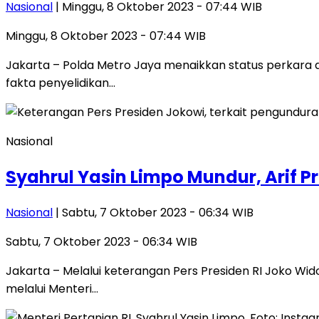
Nasional
| Minggu, 8 Oktober 2023 - 07:44 WIB
Minggu, 8 Oktober 2023 - 07:44 WIB
Jakarta – Polda Metro Jaya menaikkan status perkara 
fakta penyelidikan…
Nasional
Syahrul Yasin Limpo Mundur, Arif Pr
Nasional
| Sabtu, 7 Oktober 2023 - 06:34 WIB
Sabtu, 7 Oktober 2023 - 06:34 WIB
Jakarta – Melalui keterangan Pers Presiden RI Joko Wid
melalui Menteri…