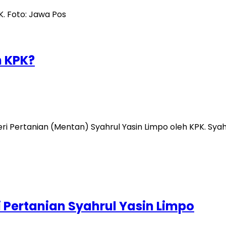
 KPK?
 Pertanian (Mentan) Syahrul Yasin Limpo oleh KPK. Syahr
 Pertanian Syahrul Yasin Limpo