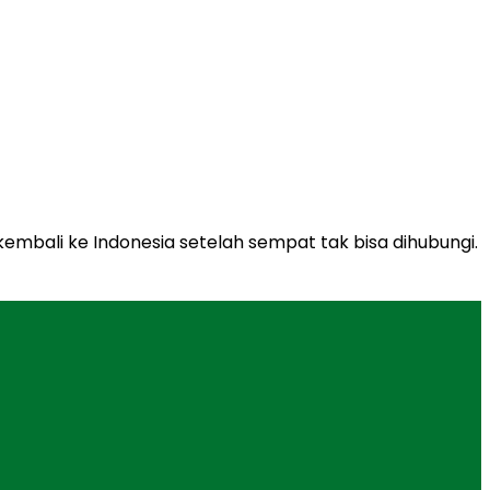
kembali ke Indonesia setelah sempat tak bisa dihubungi.