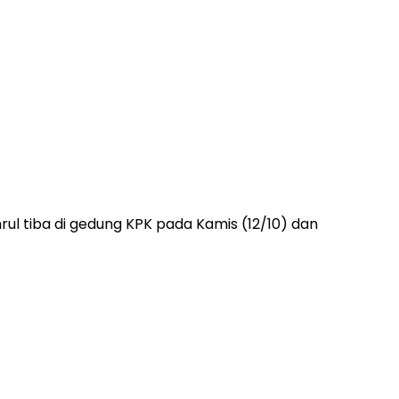
ul tiba di gedung KPK pada Kamis (12/10) dan