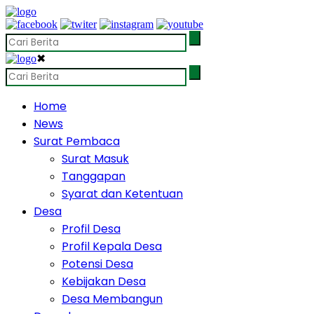
✖
Home
News
Surat Pembaca
Surat Masuk
Tanggapan
Syarat dan Ketentuan
Desa
Profil Desa
Profil Kepala Desa
Potensi Desa
Kebijakan Desa
Desa Membangun