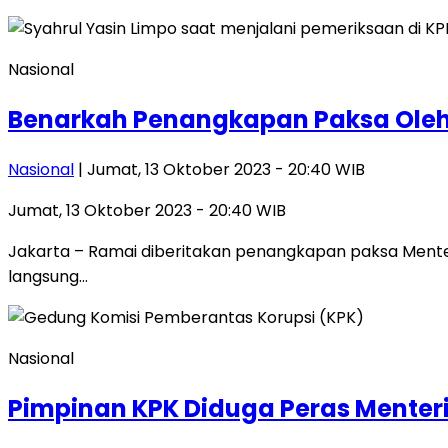
Nasional
Benarkah Penangkapan Paksa Oleh
Nasional
| Jumat, 13 Oktober 2023 - 20:40 WIB
Jumat, 13 Oktober 2023 - 20:40 WIB
Jakarta – Ramai diberitakan penangkapan paksa Menteri
langsung…
Nasional
Pimpinan KPK Diduga Peras Menteri