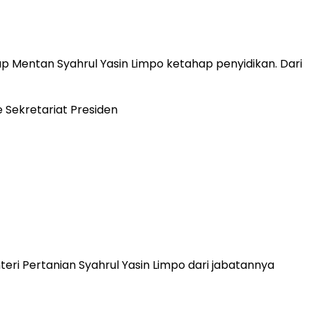
 Mentan Syahrul Yasin Limpo ketahap penyidikan. Dari
eri Pertanian Syahrul Yasin Limpo dari jabatannya