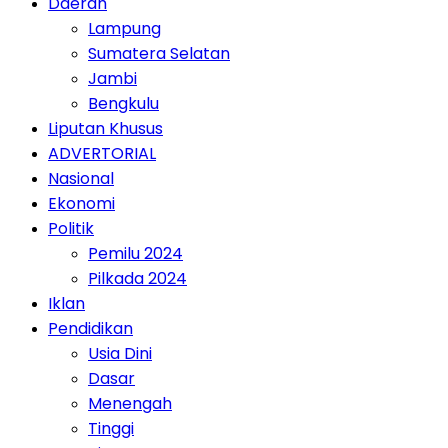
Daerah
Lampung
Sumatera Selatan
Jambi
Bengkulu
Liputan Khusus
ADVERTORIAL
Nasional
Ekonomi
Politik
Pemilu 2024
Pilkada 2024
Iklan
Pendidikan
Usia Dini
Dasar
Menengah
Tinggi