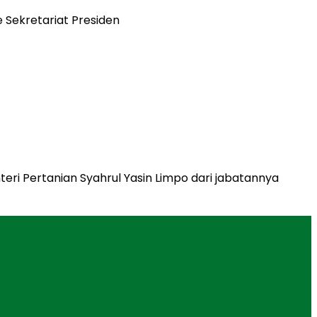
eri Pertanian Syahrul Yasin Limpo dari jabatannya