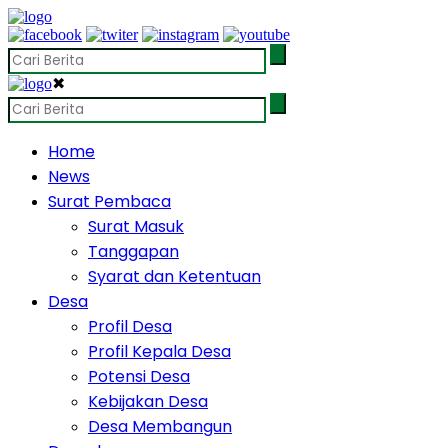
✖
Home
News
Surat Pembaca
Surat Masuk
Tanggapan
Syarat dan Ketentuan
Desa
Profil Desa
Profil Kepala Desa
Potensi Desa
Kebijakan Desa
Desa Membangun