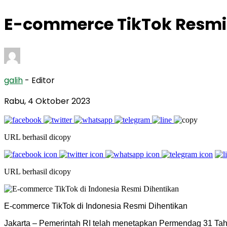
E-commerce TikTok Resmi
galih
- Editor
Rabu, 4 Oktober 2023
URL berhasil dicopy
URL berhasil dicopy
E-commerce TikTok di Indonesia Resmi Dihentikan
Jakarta – Pemerintah RI telah menetapkan Permendag 31 Tah