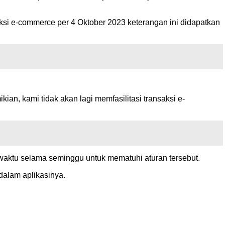
si e-commerce per 4 Oktober 2023 keterangan ini didapatkan
an, kami tidak akan lagi memfasilitasi transaksi e-
 waktu selama seminggu untuk mematuhi aturan tersebut.
dalam aplikasinya.