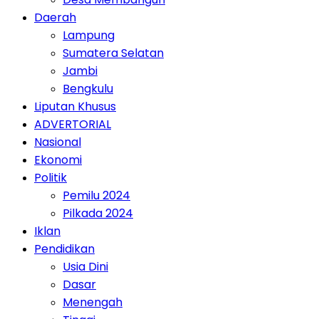
Daerah
Lampung
Sumatera Selatan
Jambi
Bengkulu
Liputan Khusus
ADVERTORIAL
Nasional
Ekonomi
Politik
Pemilu 2024
Pilkada 2024
Iklan
Pendidikan
Usia Dini
Dasar
Menengah