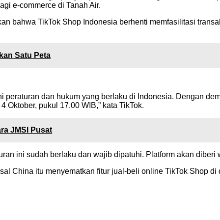
bagi e-commerce di Tanah Air.
 bahwa TikTok Shop Indonesia berhenti memfasilitasi transak
kan Satu Peta
 peraturan dan hukum yang berlaku di Indonesia. Dengan demiki
4 Oktober, pukul 17.00 WIB,” kata TikTok.
ra JMSI Pusat
an ini sudah berlaku dan wajib dipatuhi. Platform akan diberi
 China itu menyematkan fitur jual-beli online TikTok Shop di 