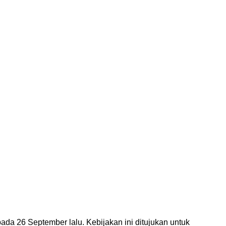
 26 September lalu. Kebijakan ini ditujukan untuk