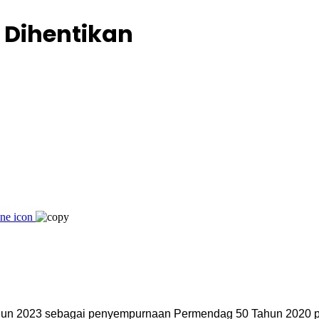
 Dihentikan
un 2023 sebagai penyempurnaan Permendag 50 Tahun 2020 pada