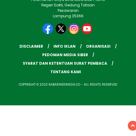
Negeri Sakti, Gedung Tataan
Pesawaran
Lampung 35366
DISCLAIMER
INFO IKLAN
ORGANISASI
PEDOMAN MEDIA SIBER
SYARAT DAN KETENTUAN SURAT PEMBACA
TENTANG KAMI
COPYRIGHT © 2023 KABARINDONESIA.CO - ALL RIGHTS RESERVED