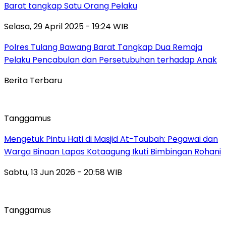
Barat tangkap Satu Orang Pelaku
Selasa, 29 April 2025 - 19:24 WIB
Polres Tulang Bawang Barat Tangkap Dua Remaja
Pelaku Pencabulan dan Persetubuhan terhadap Anak
Berita Terbaru
Tanggamus
Mengetuk Pintu Hati di Masjid At-Taubah: Pegawai dan
Warga Binaan Lapas Kotaagung Ikuti Bimbingan Rohani
Sabtu, 13 Jun 2026 - 20:58 WIB
Tanggamus