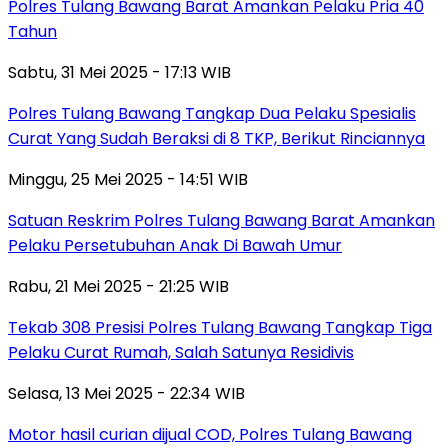
Polres Tulang Bawang Barat Amankan Pelaku Pria 40
Tahun
Sabtu, 31 Mei 2025 - 17:13 WIB
Polres Tulang Bawang Tangkap Dua Pelaku Spesialis
Curat Yang Sudah Beraksi di 8 TKP, Berikut Rinciannya
Minggu, 25 Mei 2025 - 14:51 WIB
Satuan Reskrim Polres Tulang Bawang Barat Amankan
Pelaku Persetubuhan Anak Di Bawah Umur
Rabu, 21 Mei 2025 - 21:25 WIB
Tekab 308 Presisi Polres Tulang Bawang Tangkap Tiga
Pelaku Curat Rumah, Salah Satunya Residivis
Selasa, 13 Mei 2025 - 22:34 WIB
Motor hasil curian dijual COD, Polres Tulang Bawang