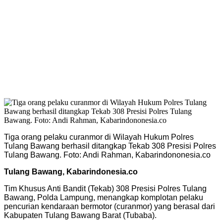
Tiga orang pelaku curanmor di Wilayah Hukum Polres
Tulang Bawang berhasil ditangkap Tekab 308 Presisi Polres
Tulang Bawang. Foto: Andi Rahman, Kabarindononesia.co
Tulang Bawang, Kabarindonesia.co
Tim Khusus Anti Bandit (Tekab) 308 Presisi Polres Tulang
Bawang, Polda Lampung, menangkap komplotan pelaku
pencurian kendaraan bermotor (curanmor) yang berasal dari
Kabupaten Tulang Bawang Barat (Tubaba).