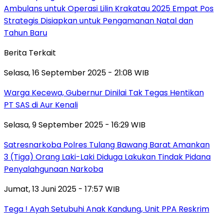
Ambulans untuk Operasi Lilin Krakatau 2025 Empat Pos
Strategis Disiapkan untuk Pengamanan Natal dan
Tahun Baru
Berita Terkait
Selasa, 16 September 2025 - 21:08 WIB
Warga Kecewa, Gubernur Dinilai Tak Tegas Hentikan
PT SAS di Aur Kenali
Selasa, 9 September 2025 - 16:29 WIB
Satresnarkoba Polres Tulang Bawang Barat Amankan
3 (Tiga) Orang Laki-Laki Diduga Lakukan Tindak Pidana
Penyalahgunaan Narkoba
Jumat, 13 Juni 2025 - 17:57 WIB
Tega ! Ayah Setubuhi Anak Kandung, Unit PPA Reskrim