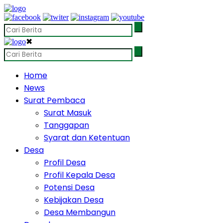
✖
Home
News
Surat Pembaca
Surat Masuk
Tanggapan
Syarat dan Ketentuan
Desa
Profil Desa
Profil Kepala Desa
Potensi Desa
Kebijakan Desa
Desa Membangun