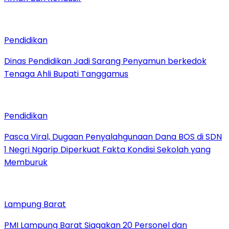
Pendidikan
Dinas Pendidikan Jadi Sarang Penyamun berkedok
Tenaga Ahli Bupati Tanggamus
Pendidikan
Pasca Viral, Dugaan Penyalahgunaan Dana BOS di SDN
1 Negri Ngarip Diperkuat Fakta Kondisi Sekolah yang
Memburuk
Lampung Barat
PMI Lampung Barat Siagakan 20 Personel dan