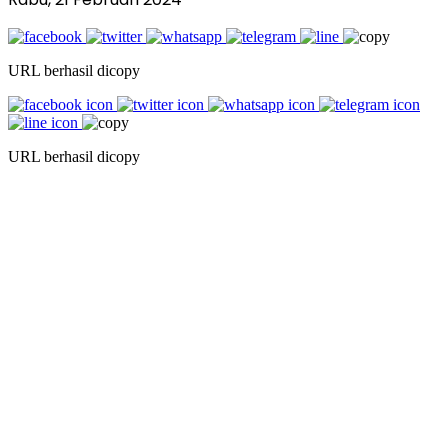
URL berhasil dicopy
URL berhasil dicopy