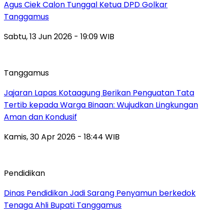
Agus Ciek Calon Tunggal Ketua DPD Golkar
Tanggamus
Sabtu, 13 Jun 2026 - 19:09 WIB
Tanggamus
Jajaran Lapas Kotaagung Berikan Penguatan Tata
Tertib kepada Warga Binaan: Wujudkan Lingkungan
Aman dan Kondusif
Kamis, 30 Apr 2026 - 18:44 WIB
Pendidikan
Dinas Pendidikan Jadi Sarang Penyamun berkedok
Tenaga Ahli Bupati Tanggamus