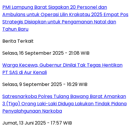
PMI Lampung Barat Siagakan 20 Personel dan
Ambulans untuk Operasi Lilin Krakatau 2025 Empat Pos
Strategis Disiapkan untuk Pengamanan Natal dan
Tahun Baru
Berita Terkait
Selasa, 16 September 2025 - 21:08 WIB
Warga Kecewa, Gubernur Dinilai Tak Tegas Hentikan
PT SAS di Aur Kenali
Selasa, 9 September 2025 - 16:29 WIB
Satresnarkoba Polres Tulang Bawang Barat Amankan
3 (Tiga) Orang Laki-Laki Diduga Lakukan Tindak Pidana
Penyalahgunaan Narkoba
Jumat, 13 Juni 2025 - 17:57 WIB