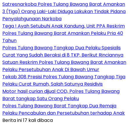
Satresnarkoba Polres Tulang Bawang Barat Amankan
3 (Tiga) Orang Laki-Laki Diduga Lakukan Tindak Pidana
Penyalahgunaan Narkoba
Tega ! Ayah Setubuhi Anak Kandung, Unit PPA Reskrim
Polres Tulang Bawang Barat Amankan Pelaku Pria 40
Tahun
Polres Tulang Bawang Tangkap Dua Pelaku Spesialis
Curat Yang Sudah Beraksi di 8 TKP, Berikut Rinciannya
Satuan Reskrim Polres Tulang Bawang Barat Amankan
Pelaku Persetubuhan Anak Di Bawah Umur
Tekab 308 Presisi Polres Tulang Bawang Tangkap Tiga
Pelaku Curat Rumah, Salah Satunya Residivis
Motor hasil curian dijual COD, Polres Tulang Bawang
Barat tangkap Satu Orang Pelaku
Polres Tulang Bawang Barat Tangkap Dua Remaja
Pelaku Pencabulan dan Persetubuhan terhadap Anak
Berita ini 17 kali dibaca