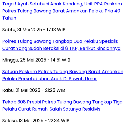
Tega ! Ayah Setubuhi Anak Kandung, Unit PPA Reskrim
Polres Tulang Bawang Barat Amankan Pelaku Pria 40
Tahun
Sabtu, 31 Mei 2025 - 17:13 WIB
Polres Tulang Bawang Tangkap Dua Pelaku Spesialis
Curat Yang Sudah Beraksi di 8 TKP, Berikut Rinciannya
Minggu, 25 Mei 2025 - 14:51 WIB
Satuan Reskrim Polres Tulang Bawang Barat Amankan
Pelaku Persetubuhan Anak Di Bawah Umur
Rabu, 21 Mei 2025 - 21:25 WIB
Tekab 308 Presisi Polres Tulang Bawang Tangkap Tiga
Pelaku Curat Rumah, Salah Satunya Residivis
Selasa, 13 Mei 2025 - 22:34 WIB