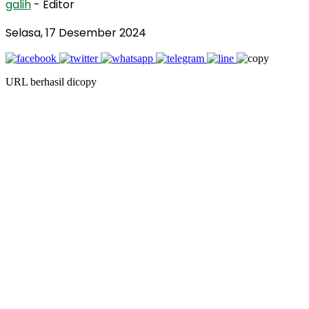
galih
- Editor
Selasa, 17 Desember 2024
URL berhasil dicopy