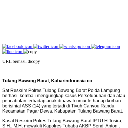
URL berhasil dicopy
Tulang Bawang Barat, Kabarindonesia.co
Sat Reskrim Polres Tulang Bawang Barat Polda Lampung
berhasil kembali mengungkap kasus Persetubuhan dan atau
pencabulan terhadap anak dibawah umur terhadap korban
berisinial ASS (14) yang terjadi di Tiyuh Cahyou Randu,
Kecamatan Pagar Dewa, Kabupaten Tulang Bawang Barat.
Kasat Reskrim Polres Tulang Bawang Barat IPTU H Tosira,
S.H., M.H. mewakili Kapolres Tubaba AKBP Sendi Antoni,