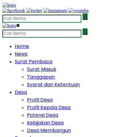
✖
Home
News
Surat Pembaca
Surat Masuk
Tanggapan
Syarat dan Ketentuan
Desa
Profil Desa
Profil Kepala Desa
Potensi Desa
Kebijakan Desa
Desa Membangun