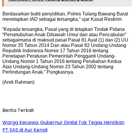
Berdasarkan bukti penyidikan, Polres Tulang Bawang Barat
menetapkan IAD sebagai tersangka,” ujar Kasat Reskrim
“Kepada tersangka, Pasal yang di tetapkan Tindak Pidana
“Persetubuhan Anak Dibawah Umur dan atau Pencabulan”
sebagaimana di maksud pasal Pasal 81 Ayat (1) dan (2) UU
Nomor 35 Tahun 2014 Dan atau Pasal 82 Undang-Undang
Republik Indonesia Nomor 17 Tahun 2016 tentang
Penetapan Peraturan Pemerintah Pengganti Undang-
Undang Nomor 1 Tahun 2016 tentang Perubahan Kedua
Atas Undang-Undang Nomor 23 Tahun 2002 tentang
Perlindungan Anak.” Pungkasnya.
(Andi Rahman)
Berita Terkait
Warga Kecewa, Gubernur Dinilai Tak Tegas Hentikan
PT SAS di Aur Kenali