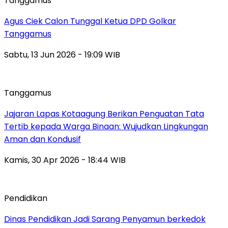
Tanggamus
Agus Ciek Calon Tunggal Ketua DPD Golkar
Tanggamus
Sabtu, 13 Jun 2026 - 19:09 WIB
Tanggamus
Jajaran Lapas Kotaagung Berikan Penguatan Tata
Tertib kepada Warga Binaan: Wujudkan Lingkungan
Aman dan Kondusif
Kamis, 30 Apr 2026 - 18:44 WIB
Pendidikan
Dinas Pendidikan Jadi Sarang Penyamun berkedok