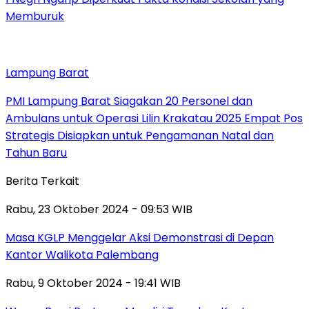
Memburuk
Lampung Barat
PMI Lampung Barat Siagakan 20 Personel dan
Ambulans untuk Operasi Lilin Krakatau 2025 Empat Pos
Strategis Disiapkan untuk Pengamanan Natal dan
Tahun Baru
Berita Terkait
Rabu, 23 Oktober 2024 - 09:53 WIB
Masa KGLP Menggelar Aksi Demonstrasi di Depan
Kantor Walikota Palembang
Rabu, 9 Oktober 2024 - 19:41 WIB