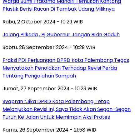
Warga Bumi Pratama Mandiri Temukan Kantong
Plastik Berisi Racun Di Tambak Udang Miliknya
Rabu, 2 Oktober 2024 - 10:29 WIB
Jelang Pilkada , Pj Gubernur Jangan Bikin Gaduh
Sabtu, 28 September 2024 - 10:29 WIB
Fraksi PDI Perjuangan DPRD Kota Palembang Tegas
Menyatakan Penolakan Terhadap Revisi Perda
Tentang Pengolahan Sampah
Jumat, 27 September 2024 - 10:23 WIB
Syapran “Jika DPRD Kota Palembang Tetap
Melanjutkan Revisi Ini, Saya Tidak Akan Segan-Segan
Turun Ke Jalan Untuk Memimpin Aksi Protes
Kamis, 26 September 2024 - 21:58 WIB