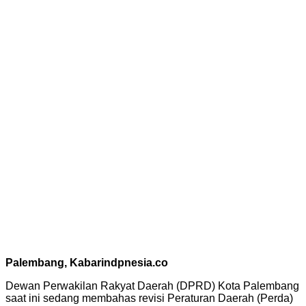
Palembang, Kabarindpnesia.co
Dewan Perwakilan Rakyat Daerah (DPRD) Kota Palembang
saat ini sedang membahas revisi Peraturan Daerah (Perda)