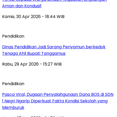
Aman dan Kondusif
Kamis, 30 Apr 2026 - 18:44 WIB
Pendidikan
Dinas Pendidikan Jadi Sarang Penyamun berkedok
Tenaga Ahli Bupati Tanggamus
Rabu, 29 Apr 2026 - 15:27 WIB
Pendidikan
Pasca Viral, Dugaan Penyalahgunaan Dana BOS di SDN
1 Negri Ngarip Diperkuat Fakta Kondisi Sekolah yang
Memburuk