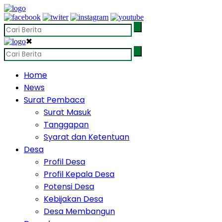
✖
Home
News
Surat Pembaca
Surat Masuk
Tanggapan
Syarat dan Ketentuan
Desa
Profil Desa
Profil Kepala Desa
Potensi Desa
Kebijakan Desa
Desa Membangun