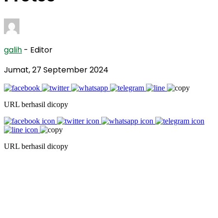
galih
- Editor
Jumat, 27 September 2024
URL berhasil dicopy
URL berhasil dicopy