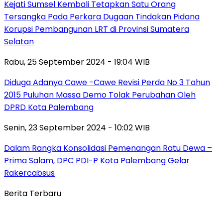
Kejati Sumsel Kembali Tetapkan Satu Orang
Tersangka Pada Perkara Dugaan Tindakan Pidana
Korupsi Pembangunan LRT di Provinsi Sumatera
Selatan
Rabu, 25 September 2024 - 19:04 WIB
Diduga Adanya Cawe -Cawe Revisi Perda No 3 Tahun
2015 Puluhan Massa Demo Tolak Perubahan Oleh
DPRD Kota Palembang
Senin, 23 September 2024 - 10:02 WIB
Dalam Rangka Konsolidasi Pemenangan Ratu Dewa –
Prima Salam, DPC PDI-P Kota Palembang Gelar
Rakercabsus
Berita Terbaru