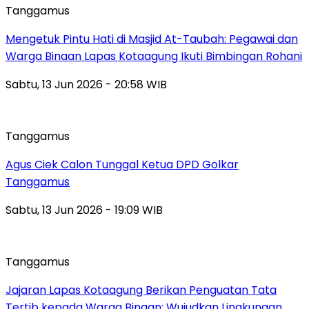
Tanggamus
Mengetuk Pintu Hati di Masjid At-Taubah: Pegawai dan
Warga Binaan Lapas Kotaagung Ikuti Bimbingan Rohani
Sabtu, 13 Jun 2026 - 20:58 WIB
Tanggamus
Agus Ciek Calon Tunggal Ketua DPD Golkar
Tanggamus
Sabtu, 13 Jun 2026 - 19:09 WIB
Tanggamus
Jajaran Lapas Kotaagung Berikan Penguatan Tata
Tertib kepada Warga Binaan: Wujudkan Lingkungan