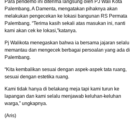
Para pendemo ini diterima langsung oleh PJ Wali Kota
Palembang, A Damenta, mengatakan pihaknya akan
melakukan pengecekan ke lokasi bangunan RS Permata
Palembang. “Terima kasih sekali atas masukan ini, nanti
kami akan cek ke lokasi,”katanya.
Pj Walikota menegaskan bahwa ia bersama jajaran selalu
memantau dan mengecek berbagai persoalan yang ada di
Palembang.
“Kita kembalikan sesuai dengan aspek-aspek tata ruang,
sesuai dengan estetika ruang.
Kami tidak hanya di belakang meja tapi kami turun ke
lapangan dan kami selalu menjawab keluhan-keluhan
warga,” ungkapnya.
(Aris)