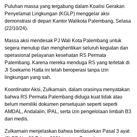
Puluhan massa yang tergabung dalam Koalisi Gerakan
Penyelamat Lingkungan (KGLP) menggelar aksi
demonstrasi di depan Kantor Walikota Palembang, Selasa
(22/10/24).
Massa aksi mendesak PJ Wali Kota Palembang untuk
segera menutup dan menghentikan seluruh kegiatan dan
operasional pelayanan kesehatan RS Permata
Palembang. Karena mereka menduga RS yang terletak di
Jl Soekarno Hatta ini telah beroperasi tanpa izin
lingkungan yang sah.
Koordinator Aksi, Zulkarnain, dalam orasinya menyatakan
bahwa RS Permata Palembang diduga kuat tidak atau
belum memiliki dokumen persetujuan seperti seperti
AMDAL, Andalalin, IPAL, serta izin pengelolaan limbah B3
dan medis.
Zulkarnain menjelaskan bahwa berdasarkan Pasal 3 ayat