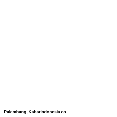
Palembang, Kabarindonesia.co