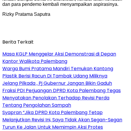
dan para pendemo kembali menyampaikan aspirasinya.
Rizky Pratama Saputra
Berita Terkait
Masa KGLP Menggelar Aksi Demonstrasi di Depan
Kantor Walikota Palembang
Warga Bumi Pratama Mandiri Temukan Kantong
Plastik Berisi Racun Di Tambak Udang Miliknya
Jelang Pilkada , Pj Gubernur Jangan Bikin Gaduh
Fraksi PDI Perjuangan DPRD Kota Palembang Tegas
Menyatakan Penolakan Terhadap Revisi Perda
Tentang Pengolahan Sampah
Syapran “Jika DPRD Kota Palembang Tetap
Melanjutkan Revisi Ini, Saya Tidak Akan Segan-Segan
Turun Ke Jalan Untuk Memimpin Aksi Protes