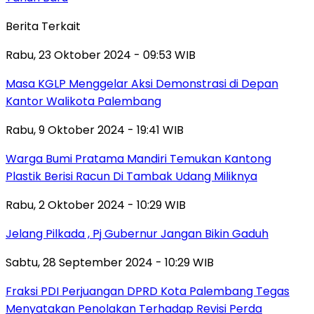
Berita Terkait
Rabu, 23 Oktober 2024 - 09:53 WIB
Masa KGLP Menggelar Aksi Demonstrasi di Depan
Kantor Walikota Palembang
Rabu, 9 Oktober 2024 - 19:41 WIB
Warga Bumi Pratama Mandiri Temukan Kantong
Plastik Berisi Racun Di Tambak Udang Miliknya
Rabu, 2 Oktober 2024 - 10:29 WIB
Jelang Pilkada , Pj Gubernur Jangan Bikin Gaduh
Sabtu, 28 September 2024 - 10:29 WIB
Fraksi PDI Perjuangan DPRD Kota Palembang Tegas
Menyatakan Penolakan Terhadap Revisi Perda