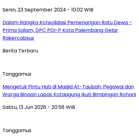
Senin, 23 September 2024 - 10:02 WIB
Dalam Rangka Konsolidasi Pemenangan Ratu Dewa –
Prima Salam, DPC PDI-P Kota Palembang Gelar
Rakercabsus
Berita Terbaru
Tanggamus
Mengetuk Pintu Hati di Masjid At-Taubah: Pegawai dan
Warga Binaan Lapas Kotaagung Ikuti Bimbingan Rohani
Sabtu, 13 Jun 2026 - 20:58 WIB
Tanggamus