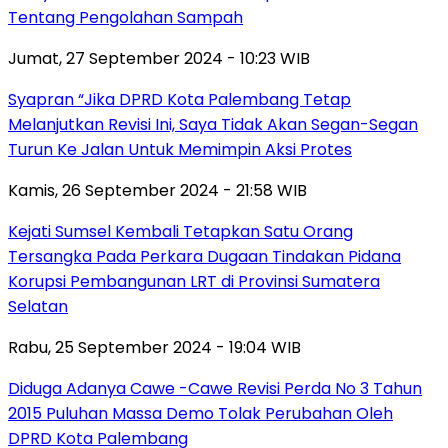
Tentang Pengolahan Sampah
Jumat, 27 September 2024 - 10:23 WIB
Syapran “Jika DPRD Kota Palembang Tetap
Melanjutkan Revisi Ini, Saya Tidak Akan Segan-Segan
Turun Ke Jalan Untuk Memimpin Aksi Protes
Kamis, 26 September 2024 - 21:58 WIB
Kejati Sumsel Kembali Tetapkan Satu Orang
Tersangka Pada Perkara Dugaan Tindakan Pidana
Korupsi Pembangunan LRT di Provinsi Sumatera
Selatan
Rabu, 25 September 2024 - 19:04 WIB
Diduga Adanya Cawe -Cawe Revisi Perda No 3 Tahun
2015 Puluhan Massa Demo Tolak Perubahan Oleh
DPRD Kota Palembang