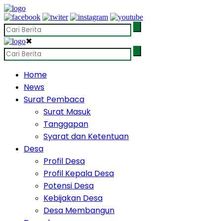
✖
Home
News
Surat Pembaca
Surat Masuk
Tanggapan
Syarat dan Ketentuan
Desa
Profil Desa
Profil Kepala Desa
Potensi Desa
Kebijakan Desa
Desa Membangun