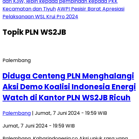
dan K3W, lebih kepada pembinaan kepada PKK
Kecamatan dan Tiyuh
AWPI Pesisir Barat Apresiasi
Pelaksanaan WSL Krui Pro 2024
Topik
PLN WS2JB
Palembang
Diduga Centeng PLN Menghalangi
Aksi Demo Koalisi Indonesia Energi
Watch di Kantor PLN WS2JB Ricuh
Palembang
| Jumat, 7 Juni 2024 - 19:59 WIB
Jumat, 7 Juni 2024 - 19:59 WIB
Palembang, Kabarindonesia.co Aksi unjuk rasa yang