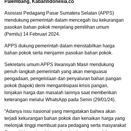
Palembang, Kabarindonesia.co
Asosiasi Pedagang Pasar Sumatera Selatan (APPS)
mendukung pemerintah dalam mencegah isu kekurangan
pasokan bahan pokok menjelang pemilihan umum
(Pemilu) 14 Februari 2024.
APPS dukung pemerintah dalam menstabilkan harga
bahan pokok serta menjamin pasokan bahan pokok.
Sekretaris umum APPS Irwansyah Masri mendukung
penuh langkah pemerintah yang akan menguasai
pengadaan, pengelolaan dan penyaluran bahan pangan
pokok (bapok) demi mengantisipasi krisis pangan,
lonjakan harga dan masalah lainnya saat memberikan
keterangan melalui WhatsApp pada Senin (29/01/24).
“Adanya issu nasional yang mengatakan bahwa akan
terjadi kekurangan bahan pokok dan kenaikan harga yang
melonjak tinggi membuat para pedagang serta masyarakat