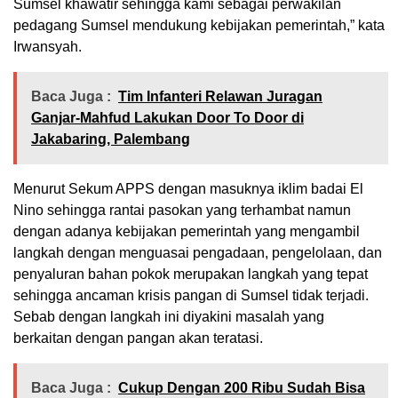
Sumsel khawatir sehingga kami sebagai perwakilan
pedagang Sumsel mendukung kebijakan pemerintah,” kata
Irwansyah.
Baca Juga :
Tim Infanteri Relawan Juragan
Ganjar-Mahfud Lakukan Door To Door di
Jakabaring, Palembang
Menurut Sekum APPS dengan masuknya iklim badai El
Nino sehingga rantai pasokan yang terhambat namun
dengan adanya kebijakan pemerintah yang mengambil
langkah dengan menguasai pengadaan, pengelolaan, dan
penyaluran bahan pokok merupakan langkah yang tepat
sehingga ancaman krisis pangan di Sumsel tidak terjadi.
Sebab dengan langkah ini diyakini masalah yang
berkaitan dengan pangan akan teratasi.
Baca Juga :
Cukup Dengan 200 Ribu Sudah Bisa