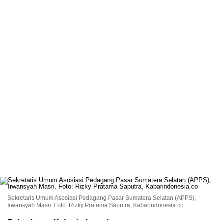
Sekretaris Umum Asosiasi Pedagang Pasar Sumatera Selatan (APPS),
Irwansyah Masri. Foto: Rizky Pratama Saputra, Kabarindonesia.co