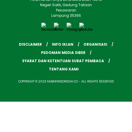
Negeri Sakti, Gedung Tataan
Pesawaran
Lampung 35366
DISCLAIMER
INFO IKLAN
ORGANISASI
PEDOMAN MEDIA SIBER
SYARAT DAN KETENTUAN SURAT PEMBACA
TENTANG KAMI
COPYRIGHT © 2023 KABARINDONESIA.CO - ALL RIGHTS RESERVED