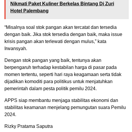
Nikmati Paket Kuliner Berkelas Bintang Di Zuri
Hotel Palembang
“Misalnya soal stok pangan akan tercatat dan tersedia
dengan baik. Jika stok tersedia dengan baik, maka issue
krisis pangan akan terlewati dengan mulus,” kata
Irwansyah.
Dengan stok pangan yang baik, tentunya akan
berpengaruh terhadap kestabilan harga di pasar pada
momen tertentu, seperti hari raya keagamaan serta tidak
dijadikan komoditi para politikus untuk menjatuhkan
pemerintah dalam pesta politik pemilu 2024.
APPS siap membantu menjaga stabilitas ekonomi dan
stabilitas keamanan menjelang pemungutan suara Pemilu
2024.
Rizky Pratama Saputra