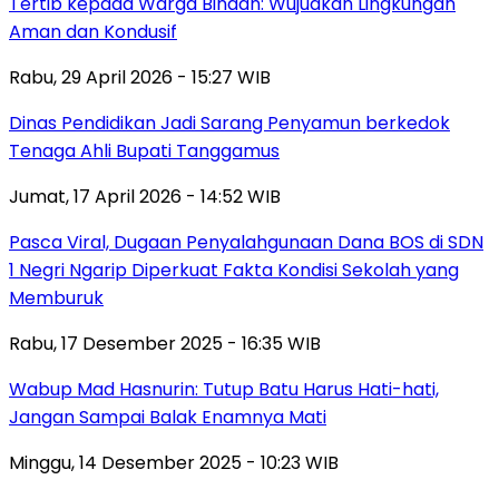
Tertib kepada Warga Binaan: Wujudkan Lingkungan
Aman dan Kondusif
Rabu, 29 April 2026 - 15:27 WIB
Dinas Pendidikan Jadi Sarang Penyamun berkedok
Tenaga Ahli Bupati Tanggamus
Jumat, 17 April 2026 - 14:52 WIB
Pasca Viral, Dugaan Penyalahgunaan Dana BOS di SDN
1 Negri Ngarip Diperkuat Fakta Kondisi Sekolah yang
Memburuk
Rabu, 17 Desember 2025 - 16:35 WIB
Wabup Mad Hasnurin: Tutup Batu Harus Hati-hati,
Jangan Sampai Balak Enamnya Mati
Minggu, 14 Desember 2025 - 10:23 WIB