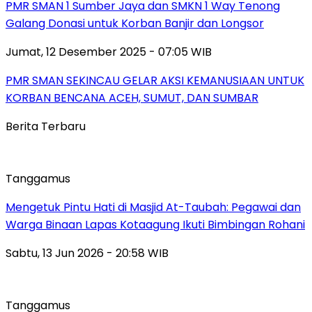
PMR SMAN 1 Sumber Jaya dan SMKN 1 Way Tenong
Galang Donasi untuk Korban Banjir dan Longsor
Jumat, 12 Desember 2025 - 07:05 WIB
PMR SMAN SEKINCAU GELAR AKSI KEMANUSIAAN UNTUK
KORBAN BENCANA ACEH, SUMUT, DAN SUMBAR
Berita Terbaru
Tanggamus
Mengetuk Pintu Hati di Masjid At-Taubah: Pegawai dan
Warga Binaan Lapas Kotaagung Ikuti Bimbingan Rohani
Sabtu, 13 Jun 2026 - 20:58 WIB
Tanggamus