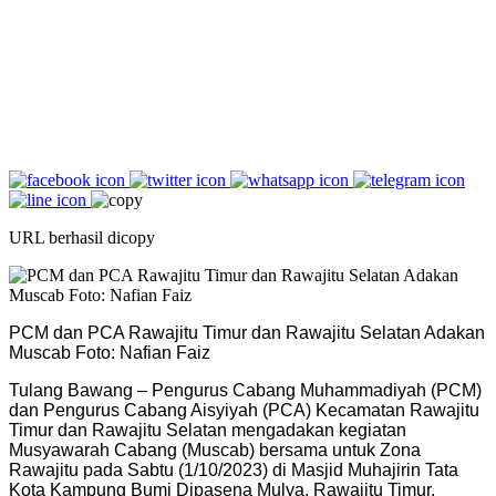
URL berhasil dicopy
PCM dan PCA Rawajitu Timur dan Rawajitu Selatan Adakan
Muscab Foto: Nafian Faiz
Tulang Bawang – Pengurus Cabang Muhammadiyah (PCM)
dan Pengurus Cabang Aisyiyah (PCA) Kecamatan Rawajitu
Timur dan Rawajitu Selatan mengadakan kegiatan
Musyawarah Cabang (Muscab) bersama untuk Zona
Rawajitu pada Sabtu (1/10/2023) di Masjid Muhajirin Tata
Kota Kampung Bumi Dipasena Mulya, Rawajitu Timur,