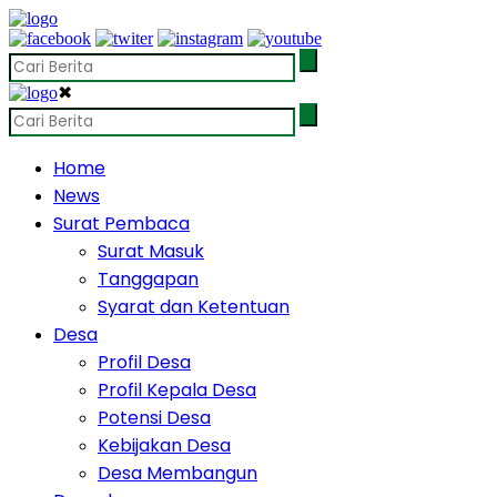
✖
Home
News
Surat Pembaca
Surat Masuk
Tanggapan
Syarat dan Ketentuan
Desa
Profil Desa
Profil Kepala Desa
Potensi Desa
Kebijakan Desa
Desa Membangun