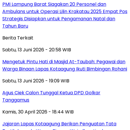
PMI Lampung Barat Siagakan 20 Personel dan
Ambulans untuk Operasi Lilin Krakatau 2025 Empat Pos
Strategis Disiapkan untuk Pengamanan Natal dan
Tahun Baru
Berita Terkait
Sabtu, 13 Juni 2026 - 20:58 WIB
Mengetuk Pintu Hati di Masjid At-Taubah: Pegawai dan
Warga Binaan Lapas Kotaagung Ikuti Bimbingan Rohani
Sabtu, 13 Juni 2026 - 19:09 WIB
Agus Ciek Calon Tunggal Ketua DPD Golkar
Tanggamus
Kamis, 30 April 2026 - 18:44 WIB
Jajaran Lapas Kotaagung Berikan Penguatan Tata