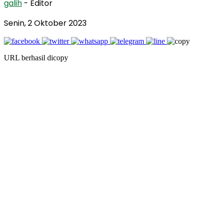
galih
- Editor
Senin, 2 Oktober 2023
URL berhasil dicopy