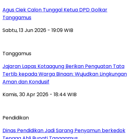
Agus Ciek Calon Tunggal Ketua DPD Golkar
Tanggamus
Sabtu, 13 Jun 2026 - 19:09 WIB
Tanggamus
Jajaran Lapas Kotaagung Berikan Penguatan Tata
Tertib kepada Warga Binaan: Wujudkan Lingkungan
Aman dan Kondusif
Kamis, 30 Apr 2026 - 18:44 WIB
Pendidikan
Dinas Pendidikan Jadi Sarang Penyamun berkedok
Tenaga Ahli Bupati Tanggamus