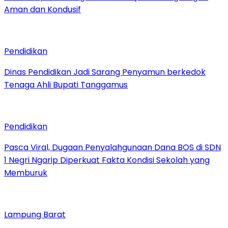
Aman dan Kondusif
Pendidikan
Dinas Pendidikan Jadi Sarang Penyamun berkedok
Tenaga Ahli Bupati Tanggamus
Pendidikan
Pasca Viral, Dugaan Penyalahgunaan Dana BOS di SDN
1 Negri Ngarip Diperkuat Fakta Kondisi Sekolah yang
Memburuk
Lampung Barat