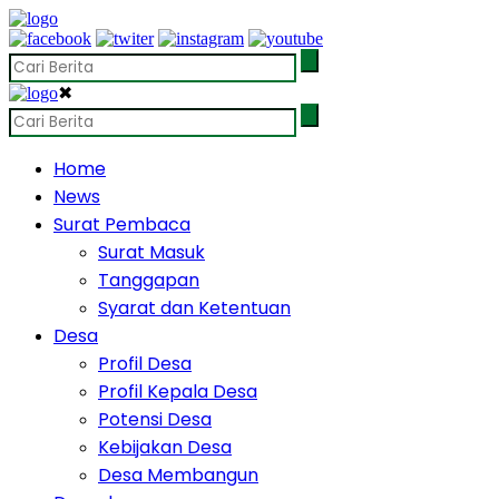
✖
Home
News
Surat Pembaca
Surat Masuk
Tanggapan
Syarat dan Ketentuan
Desa
Profil Desa
Profil Kepala Desa
Potensi Desa
Kebijakan Desa
Desa Membangun