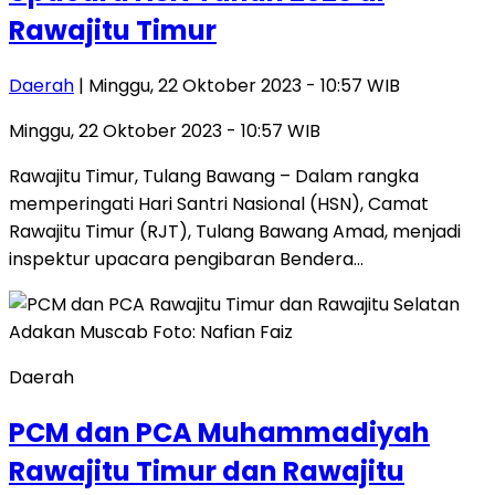
Rawajitu Timur
Daerah
| Minggu, 22 Oktober 2023 - 10:57 WIB
Minggu, 22 Oktober 2023 - 10:57 WIB
Rawajitu Timur, Tulang Bawang – Dalam rangka
memperingati Hari Santri Nasional (HSN), Camat
Rawajitu Timur (RJT), Tulang Bawang Amad, menjadi
inspektur upacara pengibaran Bendera…
Daerah
PCM dan PCA Muhammadiyah
Rawajitu Timur dan Rawajitu