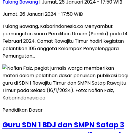
Tulang Bawang
| Jumat, 26 Januari 2024 - 17:50 WIB
Jumat, 26 Januari 2024 - 17:50 WIB
Tulang Bawang, Kabarindonesia.co Menyambut
pemungutan suara Pemilihan Umum (Pemilu) pada 14
Februari 2024, Camat Rawajitu Timur hadiri kegiatan
pelantikan 105 anggota Kelompok Penyelenggara
Pemungutan…
Pendidikan Dasar
Guru SDN 1 BDJ dan SMPN Satap 3