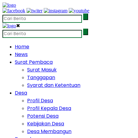
✖
Home
News
Surat Pembaca
Surat Masuk
Tanggapan
Syarat dan Ketentuan
Desa
Profil Desa
Profil Kepala Desa
Potensi Desa
Kebijakan Desa
Desa Membangun