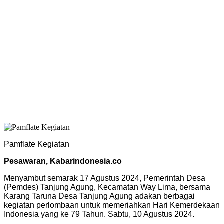
Pamflate Kegiatan
Pesawaran, Kabarindonesia.co
Menyambut semarak 17 Agustus 2024, Pemerintah Desa
(Pemdes) Tanjung Agung, Kecamatan Way Lima, bersama
Karang Taruna Desa Tanjung Agung adakan berbagai
kegiatan perlombaan untuk memeriahkan Hari Kemerdekaan
Indonesia yang ke 79 Tahun. Sabtu, 10 Agustus 2024.