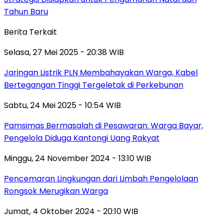
Tahun Baru
Berita Terkait
Selasa, 27 Mei 2025 - 20:38 WIB
Jaringan Listrik PLN Membahayakan Warga, Kabel
Bertegangan Tinggi Tergeletak di Perkebunan
Sabtu, 24 Mei 2025 - 10:54 WIB
Pamsimas Bermasalah di Pesawaran: Warga Bayar,
Pengelola Diduga Kantongi Uang Rakyat
Minggu, 24 November 2024 - 13:10 WIB
Pencemaran Lingkungan dari Limbah Pengelolaan
Rongsok Merugikan Warga
Jumat, 4 Oktober 2024 - 20:10 WIB