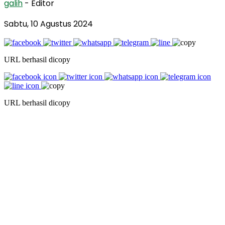
galih
- Editor
Sabtu, 10 Agustus 2024
URL berhasil dicopy
URL berhasil dicopy