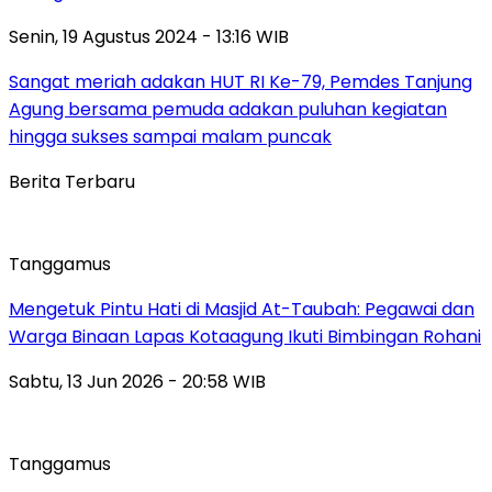
Senin, 19 Agustus 2024 - 13:16 WIB
Sangat meriah adakan HUT RI Ke-79, Pemdes Tanjung
Agung bersama pemuda adakan puluhan kegiatan
hingga sukses sampai malam puncak
Berita Terbaru
Tanggamus
Mengetuk Pintu Hati di Masjid At-Taubah: Pegawai dan
Warga Binaan Lapas Kotaagung Ikuti Bimbingan Rohani
Sabtu, 13 Jun 2026 - 20:58 WIB
Tanggamus