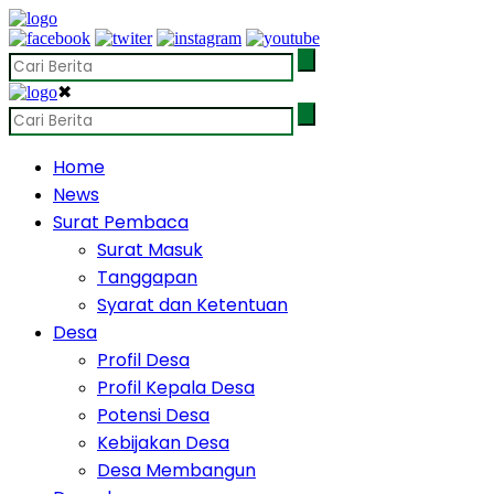
✖
Home
News
Surat Pembaca
Surat Masuk
Tanggapan
Syarat dan Ketentuan
Desa
Profil Desa
Profil Kepala Desa
Potensi Desa
Kebijakan Desa
Desa Membangun