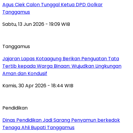
Agus Ciek Calon Tunggal Ketua DPD Golkar
Tanggamus
Sabtu, 13 Jun 2026 - 19:09 WIB
Tanggamus
Jajaran Lapas Kotaagung Berikan Penguatan Tata
Tertib kepada Warga Binaan: Wujudkan Lingkungan
Aman dan Kondusif
Kamis, 30 Apr 2026 - 18:44 WIB
Pendidikan
Dinas Pendidikan Jadi Sarang Penyamun berkedok
Tenaga Ahli Bupati Tanggamus