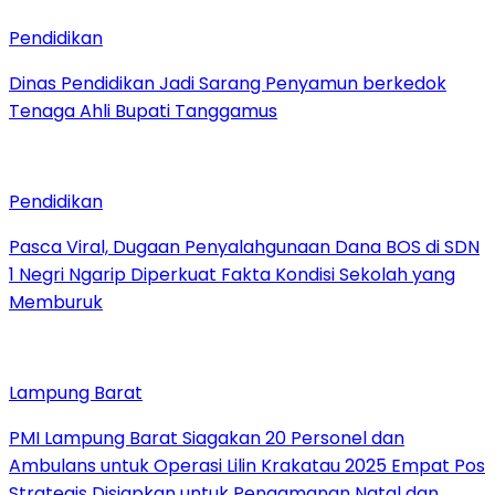
Pendidikan
Dinas Pendidikan Jadi Sarang Penyamun berkedok
Tenaga Ahli Bupati Tanggamus
Pendidikan
Pasca Viral, Dugaan Penyalahgunaan Dana BOS di SDN
1 Negri Ngarip Diperkuat Fakta Kondisi Sekolah yang
Memburuk
Lampung Barat
PMI Lampung Barat Siagakan 20 Personel dan
Ambulans untuk Operasi Lilin Krakatau 2025 Empat Pos
Strategis Disiapkan untuk Pengamanan Natal dan