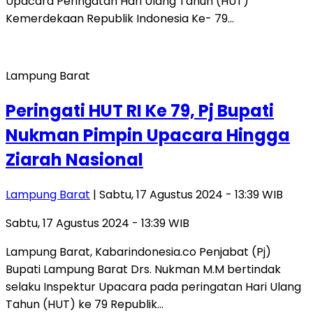
Upacara Peringatan Hari Ulang Tahun (HUT)
Kemerdekaan Republik Indonesia Ke- 79…
Lampung Barat
Peringati HUT RI Ke 79, Pj Bupati
Nukman Pimpin Upacara Hingga
Ziarah Nasional
Lampung Barat
| Sabtu, 17 Agustus 2024 - 13:39 WIB
Sabtu, 17 Agustus 2024 - 13:39 WIB
Lampung Barat, Kabarindonesia.co Penjabat (Pj)
Bupati Lampung Barat Drs. Nukman M.M bertindak
selaku Inspektur Upacara pada peringatan Hari Ulang
Tahun (HUT) ke 79 Republik…