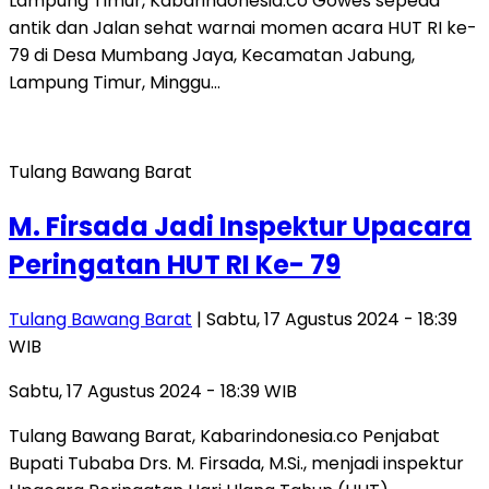
Lampung Timur, Kabarindonesia.co Gowes sepeda
antik dan Jalan sehat warnai momen acara HUT RI ke-
79 di Desa Mumbang Jaya, Kecamatan Jabung,
Lampung Timur, Minggu…
Tulang Bawang Barat
M. Firsada Jadi Inspektur Upacara
Peringatan HUT RI Ke- 79
Tulang Bawang Barat
| Sabtu, 17 Agustus 2024 - 18:39
WIB
Sabtu, 17 Agustus 2024 - 18:39 WIB
Tulang Bawang Barat, Kabarindonesia.co Penjabat
Bupati Tubaba Drs. M. Firsada, M.Si., menjadi inspektur