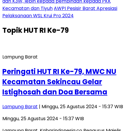
dan K3W, lebih kepada pembinaan kepada PKK
Kecamatan dan Tiyuh
AWPI Pesisir Barat Apresiasi
Pelaksanaan WSL Krui Pro 2024
Topik
HUT RI Ke-79
Lampung Barat
Peringati HUT RI Ke-79, MWC NU
Kecamatan Sekincau Gelar
Istighosah dan Doa Bersama
Lampung Barat
| Minggu, 25 Agustus 2024 - 15:37 WIB
Minggu, 25 Agustus 2024 - 15:37 WIB
Lampung Barat, Kabarindonesia.co Pengurus Majelis