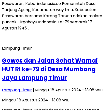
Pesawaran, Kabarindonesia.co Pemerintah Desa
Tanjung Agung, Kecamatan way lima, Kabupaten
Pesawaran bersama Karang Taruna adakan malam
puncak Dirgahayu Indonesia Ke-79 semarak 17
Agustus 1945…
Lampung Timur
Gowes dan Jalan Sehat Warnai
HUT RI ke-79 di Desa Mumbang
Jaya Lampung Timur
Lampung Timur
| Minggu, 18 Agustus 2024 - 13:08 WIB
Minggu, 18 Agustus 2024 - 13:08 WIB