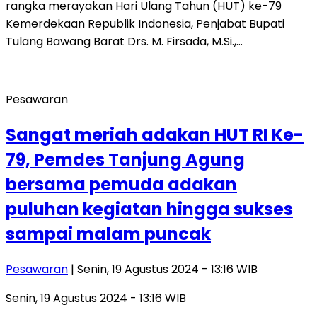
rangka merayakan Hari Ulang Tahun (HUT) ke-79
Kemerdekaan Republik Indonesia, Penjabat Bupati
Tulang Bawang Barat Drs. M. Firsada, M.Si.,…
Pesawaran
Sangat meriah adakan HUT RI Ke-
79, Pemdes Tanjung Agung
bersama pemuda adakan
puluhan kegiatan hingga sukses
sampai malam puncak
Pesawaran
| Senin, 19 Agustus 2024 - 13:16 WIB
Senin, 19 Agustus 2024 - 13:16 WIB