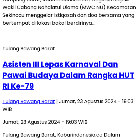
Wakil Cabang Nahdlatul Ulama (MWC NU) Kecamatan
Sekincau menggelar Istiqosah dan doa bersama yang
bertempat di lokasi bakal berdirinya…
Tulang Bawang Barat
Asisten III Lepas Karnaval Dan
Pawai Budaya Dalam Rangka HUT
RI Ke-79
Tulang Bawang Barat
| Jumat, 23 Agustus 2024 - 19:03
WIB
Jumat, 23 Agustus 2024 - 19:03 WIB
Tulang Bawang Barat, Kabarindonesia.co Dalam