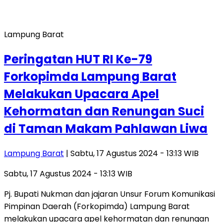
Lampung Barat
Peringatan HUT RI Ke-79
Forkopimda Lampung Barat
Melakukan Upacara Apel
Kehormatan dan Renungan Suci
di Taman Makam Pahlawan Liwa
Lampung Barat
| Sabtu, 17 Agustus 2024 - 13:13 WIB
Sabtu, 17 Agustus 2024 - 13:13 WIB
Pj. Bupati Nukman dan jajaran Unsur Forum Komunikasi
Pimpinan Daerah (Forkopimda) Lampung Barat
melakukan upacara apel kehormatan dan renungan