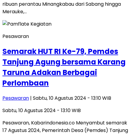
ribuan perantau Minangkabau dari Sabang hingga
Merauke,…
Pesawaran
Semarak HUT RI Ke-79, Pemdes
Tanjung Agung bersama Karang
Taruna Adakan Berbagai
Perlombaan
Pesawaran
| Sabtu, 10 Agustus 2024 - 13:10 WIB
Sabtu, 10 Agustus 2024 - 13:10 WIB
Pesawaran, Kabarindonesia.co Menyambut semarak
17 Agustus 2024, Pemerintah Desa (Pemdes) Tanjung