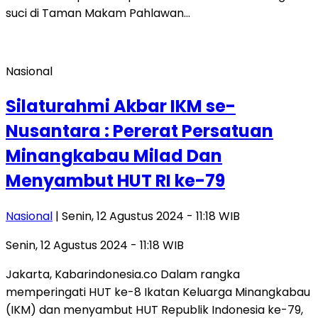
suci di Taman Makam Pahlawan…
Nasional
Silaturahmi Akbar IKM se-
Nusantara : Pererat Persatuan
Minangkabau Milad Dan
Menyambut HUT RI ke-79
Nasional
| Senin, 12 Agustus 2024 - 11:18 WIB
Senin, 12 Agustus 2024 - 11:18 WIB
Jakarta, Kabarindonesia.co Dalam rangka
memperingati HUT ke-8 Ikatan Keluarga Minangkabau
(IKM) dan menyambut HUT Republik Indonesia ke-79,