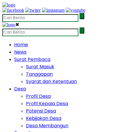
✖
Home
News
Surat Pembaca
Surat Masuk
Tanggapan
Syarat dan Ketentuan
Desa
Profil Desa
Profil Kepala Desa
Potensi Desa
Kebijakan Desa
Desa Membangun