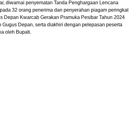
ar, diwarnai penyematan Tanda Penghargaan Lencana
ada 32 orang penerima dan penyerahan piagam peringkat
gus Depan Kwarcab Gerakan Pramuka Pesibar Tahun 2024
 Gugus Depan, serta diakhiri dengan pelepasan peserta
a oleh Bupati.