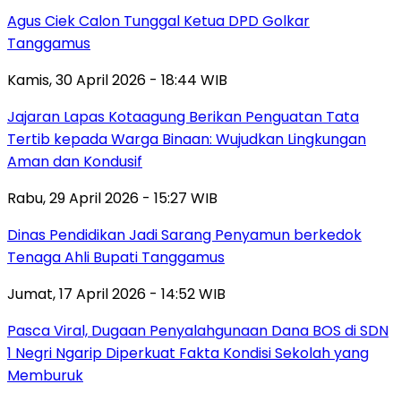
Agus Ciek Calon Tunggal Ketua DPD Golkar
Tanggamus
Kamis, 30 April 2026 - 18:44 WIB
Jajaran Lapas Kotaagung Berikan Penguatan Tata
Tertib kepada Warga Binaan: Wujudkan Lingkungan
Aman dan Kondusif
Rabu, 29 April 2026 - 15:27 WIB
Dinas Pendidikan Jadi Sarang Penyamun berkedok
Tenaga Ahli Bupati Tanggamus
Jumat, 17 April 2026 - 14:52 WIB
Pasca Viral, Dugaan Penyalahgunaan Dana BOS di SDN
1 Negri Ngarip Diperkuat Fakta Kondisi Sekolah yang
Memburuk