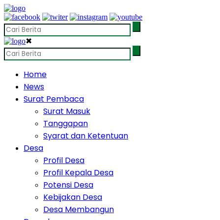
✖
Home
News
Surat Pembaca
Surat Masuk
Tanggapan
Syarat dan Ketentuan
Desa
Profil Desa
Profil Kepala Desa
Potensi Desa
Kebijakan Desa
Desa Membangun