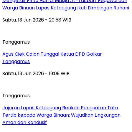
Mengetuk Pintu Hati di Masjid At-Taubah: Pegawai dan
Warga Binaan Lapas Kotaagung Ikuti Bimbingan Rohani
Sabtu, 13 Jun 2026 - 20:58 WIB
Tanggamus
Agus Ciek Calon Tunggal Ketua DPD Golkar
Tanggamus
Sabtu, 13 Jun 2026 - 19:09 WIB
Tanggamus
Jajaran Lapas Kotaagung Berikan Penguatan Tata
Tertib kepada Warga Binaan: Wujudkan Lingkungan
Aman dan Kondusif