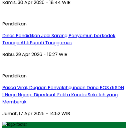
Kamis, 30 Apr 2026 - 18:44 WIB
Pendidikan
Dinas Pendidikan Jadi Sarang Penyamun berkedok
Tenaga Ahli Bupati Tanggamus
Rabu, 29 Apr 2026 - 15:27 WIB
Pendidikan
Pasca Viral, Dugaan Penyalahgunaan Dana BOS di SDN
1 Negri Ngarip Diperkuat Fakta Kondisi Sekolah yang
Memburuk
Jumat, 17 Apr 2026 - 14:52 WIB