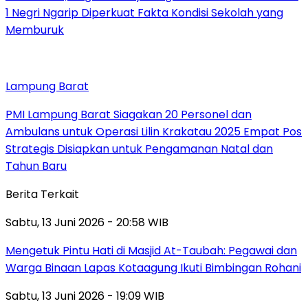
1 Negri Ngarip Diperkuat Fakta Kondisi Sekolah yang
Memburuk
Lampung Barat
PMI Lampung Barat Siagakan 20 Personel dan
Ambulans untuk Operasi Lilin Krakatau 2025 Empat Pos
Strategis Disiapkan untuk Pengamanan Natal dan
Tahun Baru
Berita Terkait
Sabtu, 13 Juni 2026 - 20:58 WIB
Mengetuk Pintu Hati di Masjid At-Taubah: Pegawai dan
Warga Binaan Lapas Kotaagung Ikuti Bimbingan Rohani
Sabtu, 13 Juni 2026 - 19:09 WIB