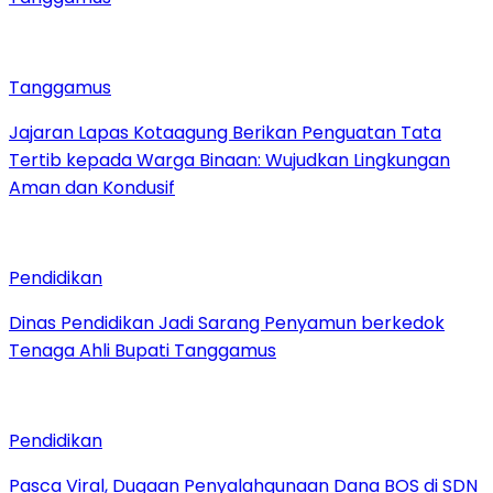
Tanggamus
Jajaran Lapas Kotaagung Berikan Penguatan Tata
Tertib kepada Warga Binaan: Wujudkan Lingkungan
Aman dan Kondusif
Pendidikan
Dinas Pendidikan Jadi Sarang Penyamun berkedok
Tenaga Ahli Bupati Tanggamus
Pendidikan
Pasca Viral, Dugaan Penyalahgunaan Dana BOS di SDN