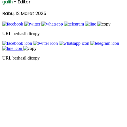
galih
- Editor
Rabu, 12 Maret 2025
URL berhasil dicopy
URL berhasil dicopy