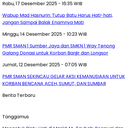
Rabu, 17 Desember 2025 - 16:35 WIB
Wabup Mad Hasnurin: Tutup Batu Harus Hati-hati,
Jangan Sampai Balak Enamnya Mati
Minggu, 14 Desember 2025 - 10:23 WIB
PMR SMAN 1 Sumber Jaya dan SMKN 1 Way Tenong
Galang Donasi untuk Korban Banjir dan Longsor
Jumat, 12 Desember 2025 - 07:05 WIB
PMR SMAN SEKINCAU GELAR AKSI KEMANUSIAAN UNTUK
KORBAN BENCANA ACEH, SUMUT, DAN SUMBAR
Berita Terbaru
Tanggamus