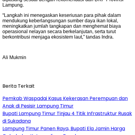
Lampung.
“Langkah ini menegaskan keseriusan para pihak dalam
mendukung keberlangsungan sumber daya ikan lokal,
meningkatkan jumlah tangkapan dan menghemat biaya
operasional nelayan secara berkelanjutan, serta turut
berkontribusi menjaga ekosistem laut,” tandas Indra.
Ali Mukmin
Berita Terkait
Pemkab Waspadai Kasus Kekerasan Perempuan dan
Anak di Pesisir Lampung Timur
Bupati Lampung Timur Tinjau 4 Titik Infrastruktur Rusak
di Sukadana
Lampung Timur Panen Raya, Bupati Ela Jamin Harga