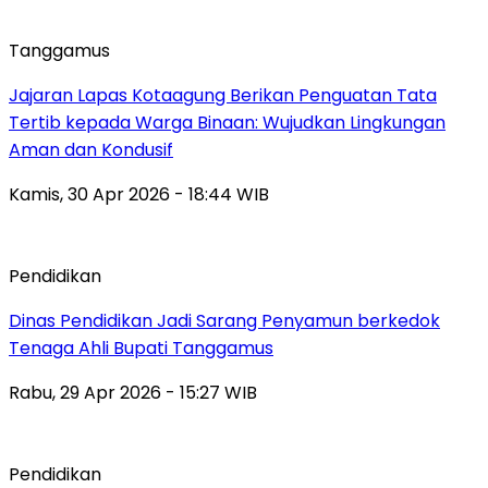
Tanggamus
Jajaran Lapas Kotaagung Berikan Penguatan Tata
Tertib kepada Warga Binaan: Wujudkan Lingkungan
Aman dan Kondusif
Kamis, 30 Apr 2026 - 18:44 WIB
Pendidikan
Dinas Pendidikan Jadi Sarang Penyamun berkedok
Tenaga Ahli Bupati Tanggamus
Rabu, 29 Apr 2026 - 15:27 WIB
Pendidikan