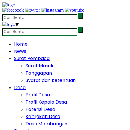
✖
Home
News
Surat Pembaca
Surat Masuk
Tanggapan
Syarat dan Ketentuan
Desa
Profil Desa
Profil Kepala Desa
Potensi Desa
Kebijakan Desa
Desa Membangun