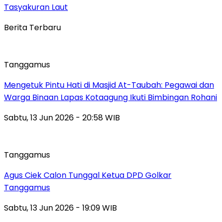
Tasyakuran Laut
Berita Terbaru
Tanggamus
Mengetuk Pintu Hati di Masjid At-Taubah: Pegawai dan
Warga Binaan Lapas Kotaagung Ikuti Bimbingan Rohani
Sabtu, 13 Jun 2026 - 20:58 WIB
Tanggamus
Agus Ciek Calon Tunggal Ketua DPD Golkar
Tanggamus
Sabtu, 13 Jun 2026 - 19:09 WIB