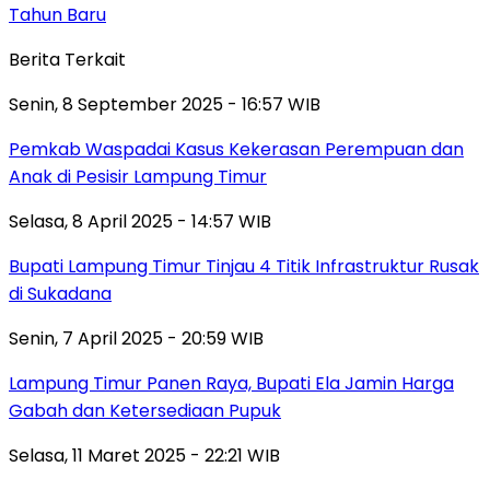
Tahun Baru
Berita Terkait
Senin, 8 September 2025 - 16:57 WIB
Pemkab Waspadai Kasus Kekerasan Perempuan dan
Anak di Pesisir Lampung Timur
Selasa, 8 April 2025 - 14:57 WIB
Bupati Lampung Timur Tinjau 4 Titik Infrastruktur Rusak
di Sukadana
Senin, 7 April 2025 - 20:59 WIB
Lampung Timur Panen Raya, Bupati Ela Jamin Harga
Gabah dan Ketersediaan Pupuk
Selasa, 11 Maret 2025 - 22:21 WIB