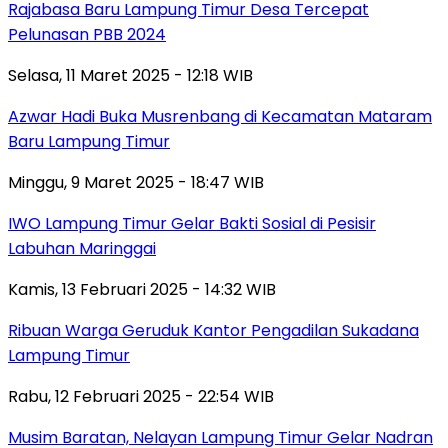
Rajabasa Baru Lampung Timur Desa Tercepat
Pelunasan PBB 2024
Selasa, 11 Maret 2025 - 12:18 WIB
Azwar Hadi Buka Musrenbang di Kecamatan Mataram
Baru Lampung Timur
Minggu, 9 Maret 2025 - 18:47 WIB
IWO Lampung Timur Gelar Bakti Sosial di Pesisir
Labuhan Maringgai
Kamis, 13 Februari 2025 - 14:32 WIB
Ribuan Warga Geruduk Kantor Pengadilan Sukadana
Lampung Timur
Rabu, 12 Februari 2025 - 22:54 WIB
Musim Baratan, Nelayan Lampung Timur Gelar Nadran