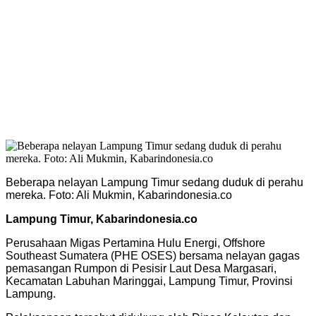
Beberapa nelayan Lampung Timur sedang duduk di perahu
mereka. Foto: Ali Mukmin, Kabarindonesia.co
Lampung Timur, Kabarindonesia.co
Perusahaan Migas Pertamina Hulu Energi, Offshore
Southeast Sumatera (PHE OSES) bersama nelayan gagas
pemasangan Rumpon di Pesisir Laut Desa Margasari,
Kecamatan Labuhan Maringgai, Lampung Timur, Provinsi
Lampung.