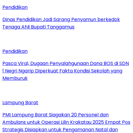
Pendidikan
Dinas Pendidikan Jadi Sarang Penyamun berkedok
Tenaga Ahli Bupati Tanggamus
Pendidikan
Pasca Viral, Dugaan Penyalahgunaan Dana BOS di SDN
1 Negri Ngarip Diperkuat Fakta Kondisi Sekolah yang
Memburuk
Lampung Barat
PMI Lampung Barat Siagakan 20 Personel dan
Ambulans untuk Operasi Lilin Krakatau 2025 Empat Pos
Strategis Disiapkan untuk Pengamanan Natal dan