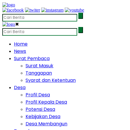
✖
Home
News
Surat Pembaca
Surat Masuk
Tanggapan
Syarat dan Ketentuan
Desa
Profil Desa
Profil Kepala Desa
Potensi Desa
Kebijakan Desa
Desa Membangun