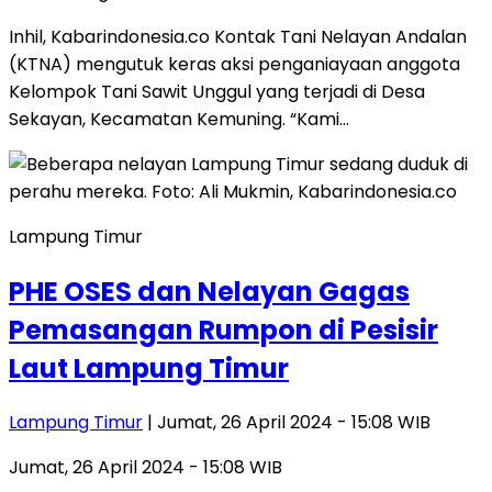
Inhil, Kabarindonesia.co Kontak Tani Nelayan Andalan
(KTNA) mengutuk keras aksi penganiayaan anggota
Kelompok Tani Sawit Unggul yang terjadi di Desa
Sekayan, Kecamatan Kemuning. “Kami…
Lampung Timur
PHE OSES dan Nelayan Gagas
Pemasangan Rumpon di Pesisir
Laut Lampung Timur
Lampung Timur
| Jumat, 26 April 2024 - 15:08 WIB
Jumat, 26 April 2024 - 15:08 WIB