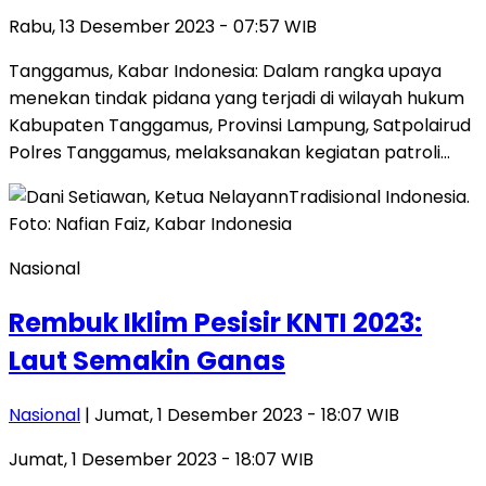
Rabu, 13 Desember 2023 - 07:57 WIB
Tanggamus, Kabar Indonesia: Dalam rangka upaya
menekan tindak pidana yang terjadi di wilayah hukum
Kabupaten Tanggamus, Provinsi Lampung, Satpolairud
Polres Tanggamus, melaksanakan kegiatan patroli…
Nasional
Rembuk Iklim Pesisir KNTI 2023:
Laut Semakin Ganas
Nasional
| Jumat, 1 Desember 2023 - 18:07 WIB
Jumat, 1 Desember 2023 - 18:07 WIB