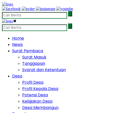
✖
Home
News
Surat Pembaca
Surat Masuk
Tanggapan
Syarat dan Ketentuan
Desa
Profil Desa
Profil Kepala Desa
Potensi Desa
Kebijakan Desa
Desa Membangun