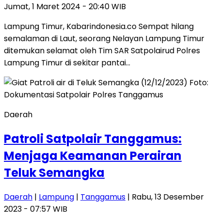
Jumat, 1 Maret 2024 - 20:40 WIB
Lampung Timur, Kabarindonesia.co Sempat hilang
semalaman di Laut, seorang Nelayan Lampung Timur
ditemukan selamat oleh Tim SAR Satpolairud Polres
Lampung Timur di sekitar pantai…
Daerah
Patroli Satpolair Tanggamus:
Menjaga Keamanan Perairan
Teluk Semangka
Daerah
|
Lampung
|
Tanggamus
| Rabu, 13 Desember
2023 - 07:57 WIB