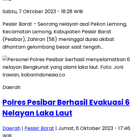
Sabtu, 7 Oktober 2023 - 18:28 WIB
Pesisir Barat – Seorang nelayan asal Pekon Lemong,
Kecamatan Lemong, Kabupaten Pesisir Barat
(Pesibar), Zahiran (58) meninggal dunia akibat
dihantam gelombang besar saat tengah…
Daerah
Polres Pesibar Berhasil Evakuasi 6
Nelayan Laka Laut
Daerah
|
Pesisir Barat
| Jumat, 6 Oktober 2023 - 17:46
WIB