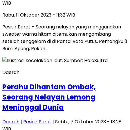
WIB
Rabu, 11 Oktober 2023 - 11:32 WIB
Pesisir Barat – Seorang nelayan yang menggunakan
sweater warna hitam ditemukan mengambang
setelah tenggelam di di Pantai Rata Putus, Pemangku 3
Bumi Agung, Pekon…
Daerah
Perahu Dihantam Ombak,
Seorang Nelayan Lemong
Meninggal Dunia
Daerah
|
Pesisir Barat
| Sabtu, 7 Oktober 2023 - 18:28
WIB