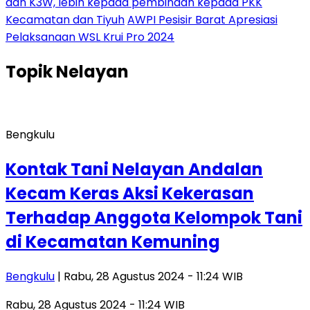
dan K3W, lebih kepada pembinaan kepada PKK
Kecamatan dan Tiyuh
AWPI Pesisir Barat Apresiasi
Pelaksanaan WSL Krui Pro 2024
Topik
Nelayan
Bengkulu
Kontak Tani Nelayan Andalan
Kecam Keras Aksi Kekerasan
Terhadap Anggota Kelompok Tani
di Kecamatan Kemuning
Bengkulu
| Rabu, 28 Agustus 2024 - 11:24 WIB
Rabu, 28 Agustus 2024 - 11:24 WIB