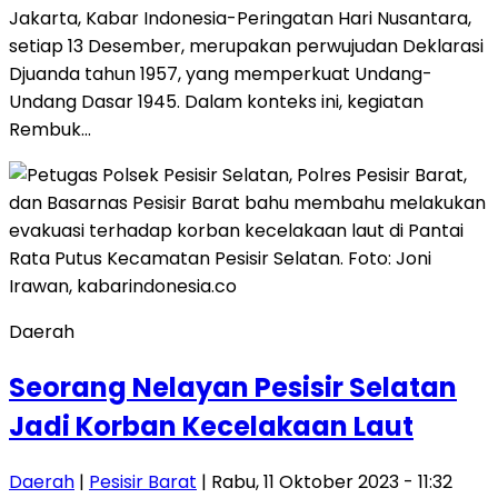
Jakarta, Kabar Indonesia-Peringatan Hari Nusantara,
setiap 13 Desember, merupakan perwujudan Deklarasi
Djuanda tahun 1957, yang memperkuat Undang-
Undang Dasar 1945. Dalam konteks ini, kegiatan
Rembuk…
Daerah
Seorang Nelayan Pesisir Selatan
Jadi Korban Kecelakaan Laut
Daerah
|
Pesisir Barat
| Rabu, 11 Oktober 2023 - 11:32