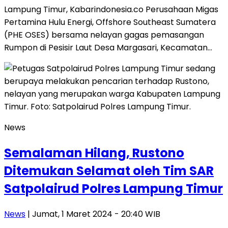
Lampung Timur, Kabarindonesia.co Perusahaan Migas
Pertamina Hulu Energi, Offshore Southeast Sumatera
(PHE OSES) bersama nelayan gagas pemasangan
Rumpon di Pesisir Laut Desa Margasari, Kecamatan…
News
Semalaman Hilang, Rustono
Ditemukan Selamat oleh Tim SAR
Satpolairud Polres Lampung Timur
News
| Jumat, 1 Maret 2024 - 20:40 WIB