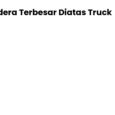
ra Terbesar Diatas Truck