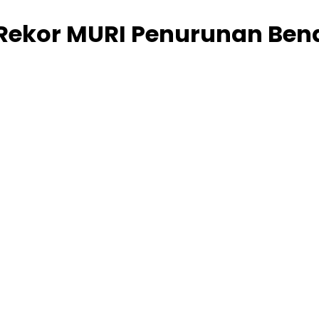
ekor MURI Penurunan Bende