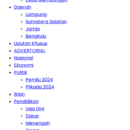
Daerah
Lampung
Sumatera Selatan
Jambi
Bengkulu
Liputan Khusus
ADVERTORIAL
Nasional
Ekonomi
Politik
Pemilu 2024
Pilkada 2024
Iklan
Pendidikan
Usia Dini
Dasar
Menengah