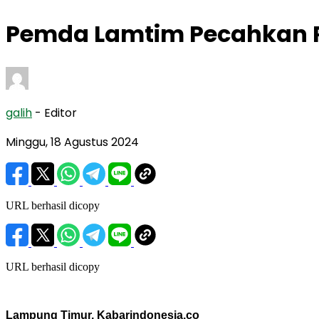
Pemda Lamtim Pecahkan R
galih
- Editor
Minggu, 18 Agustus 2024
URL berhasil dicopy
URL berhasil dicopy
Lampung Timur, Kabarindonesia.co