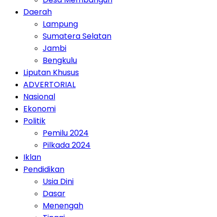
Daerah
Lampung
Sumatera Selatan
Jambi
Bengkulu
Liputan Khusus
ADVERTORIAL
Nasional
Ekonomi
Politik
Pemilu 2024
Pilkada 2024
Iklan
Pendidikan
Usia Dini
Dasar
Menengah