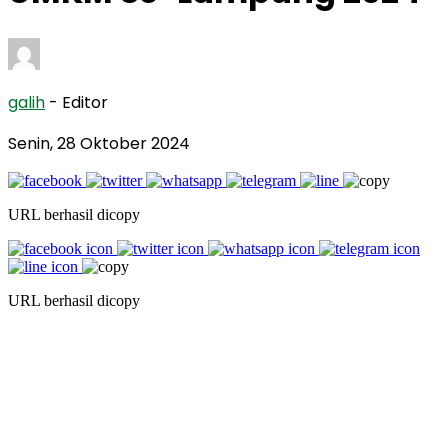
galih
- Editor
Senin, 28 Oktober 2024
URL berhasil dicopy
URL berhasil dicopy