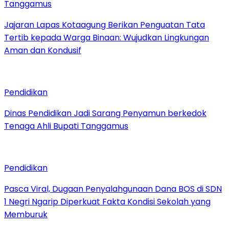
Tanggamus
Jajaran Lapas Kotaagung Berikan Penguatan Tata
Tertib kepada Warga Binaan: Wujudkan Lingkungan
Aman dan Kondusif
Pendidikan
Dinas Pendidikan Jadi Sarang Penyamun berkedok
Tenaga Ahli Bupati Tanggamus
Pendidikan
Pasca Viral, Dugaan Penyalahgunaan Dana BOS di SDN
1 Negri Ngarip Diperkuat Fakta Kondisi Sekolah yang
Memburuk