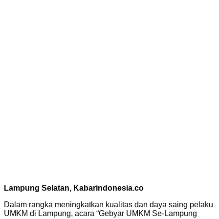
Lampung Selatan, Kabarindonesia.co
Dalam rangka meningkatkan kualitas dan daya saing pelaku
UMKM di Lampung, acara “Gebyar UMKM Se-Lampung