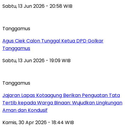
Sabtu, 13 Jun 2026 - 20:58 WIB
Tanggamus
Agus Ciek Calon Tunggal Ketua DPD Golkar
Tanggamus
Sabtu, 13 Jun 2026 - 19:09 WIB
Tanggamus
Jajaran Lapas Kotaagung Berikan Penguatan Tata
Tertib kepada Warga Binaan: Wujudkan Lingkungan
Aman dan Kondusif
Kamis, 30 Apr 2026 - 18:44 WIB