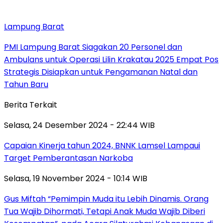
Lampung Barat
PMI Lampung Barat Siagakan 20 Personel dan
Ambulans untuk Operasi Lilin Krakatau 2025 Empat Pos
Strategis Disiapkan untuk Pengamanan Natal dan
Tahun Baru
Berita Terkait
Selasa, 24 Desember 2024 - 22:44 WIB
Capaian Kinerja tahun 2024, BNNK Lamsel Lampaui
Target Pemberantasan Narkoba
Selasa, 19 November 2024 - 10:14 WIB
Gus Miftah “Pemimpin Muda itu Lebih Dinamis. Orang
Tua Wajib Dihormati, Tetapi Anak Muda Wajib Diberi