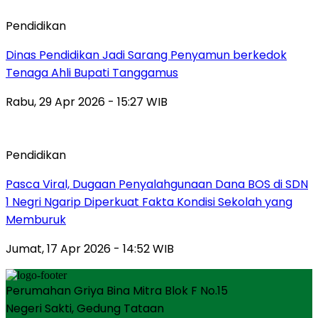
Pendidikan
Dinas Pendidikan Jadi Sarang Penyamun berkedok
Tenaga Ahli Bupati Tanggamus
Rabu, 29 Apr 2026 - 15:27 WIB
Pendidikan
Pasca Viral, Dugaan Penyalahgunaan Dana BOS di SDN
1 Negri Ngarip Diperkuat Fakta Kondisi Sekolah yang
Memburuk
Jumat, 17 Apr 2026 - 14:52 WIB
Perumahan Griya Bina Mitra Blok F No.15
Negeri Sakti, Gedung Tataan