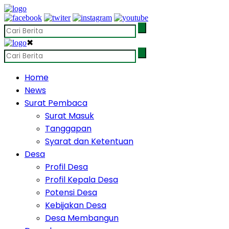
✖
Home
News
Surat Pembaca
Surat Masuk
Tanggapan
Syarat dan Ketentuan
Desa
Profil Desa
Profil Kepala Desa
Potensi Desa
Kebijakan Desa
Desa Membangun