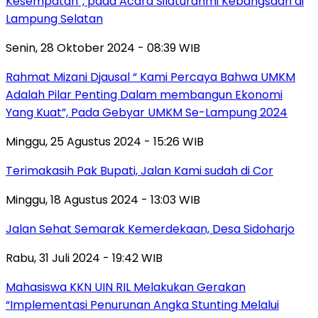
Kesempatan”, pada Acara Silaturahmi Kebangsaan di
Lampung Selatan
Senin, 28 Oktober 2024 - 08:39 WIB
Rahmat Mizani Djausal “ Kami Percaya Bahwa UMKM
Adalah Pilar Penting Dalam membangun Ekonomi
Yang Kuat”, Pada Gebyar UMKM Se-Lampung 2024
Minggu, 25 Agustus 2024 - 15:26 WIB
Terimakasih Pak Bupati, Jalan Kami sudah di Cor
Minggu, 18 Agustus 2024 - 13:03 WIB
Jalan Sehat Semarak Kemerdekaan, Desa Sidoharjo
Rabu, 31 Juli 2024 - 19:42 WIB
Mahasiswa KKN UIN RIL Melakukan Gerakan
“Implementasi Penurunan Angka Stunting Melalui