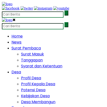
✖
Home
News
Surat Pembaca
Surat Masuk
Tanggapan
Syarat dan Ketentuan
Desa
Profil Desa
Profil Kepala Desa
Potensi Desa
Kebijakan Desa
Desa Membangun