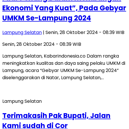
Ekonomi Yang Kuat”, Pada Gebyar
UMKM Se-Lampung 2024
Lampung Selatan
| Senin, 28 Oktober 2024 - 08:39 WIB
Senin, 28 Oktober 2024 - 08:39 WIB
Lampung Selatan, Kabarindonesia.co Dalam rangka
meningkatkan kualitas dan daya saing pelaku UMKM di
Lampung, acara “Gebyar UMKM Se-Lampung 2024”
diselenggarakan di Natar, Lampung Selatan,…
Lampung Selatan
Terimakasih Pak Bupati, Jalan
Kami sudah di Cor