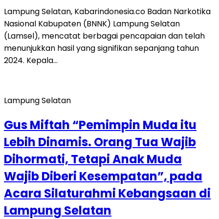
Lampung Selatan, Kabarindonesia.co Badan Narkotika
Nasional Kabupaten (BNNK) Lampung Selatan
(Lamsel), mencatat berbagai pencapaian dan telah
menunjukkan hasil yang signifikan sepanjang tahun
2024. Kepala…
Lampung Selatan
Gus Miftah “Pemimpin Muda itu
Lebih Dinamis. Orang Tua Wajib
Dihormati, Tetapi Anak Muda
Wajib Diberi Kesempatan”, pada
Acara Silaturahmi Kebangsaan di
Lampung Selatan