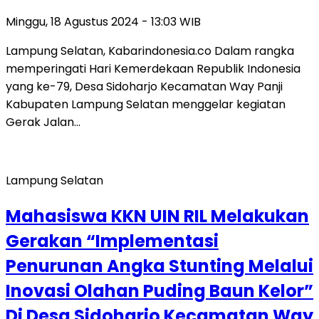
Minggu, 18 Agustus 2024 - 13:03 WIB
Lampung Selatan, Kabarindonesia.co Dalam rangka
memperingati Hari Kemerdekaan Republik Indonesia
yang ke-79, Desa Sidoharjo Kecamatan Way Panji
Kabupaten Lampung Selatan menggelar kegiatan
Gerak Jalan…
Lampung Selatan
Mahasiswa KKN UIN RIL Melakukan
Gerakan “Implementasi
Penurunan Angka Stunting Melalui
Inovasi Olahan Puding Baun Kelor”
Di Desa Sidoharjo Kecamatan Way