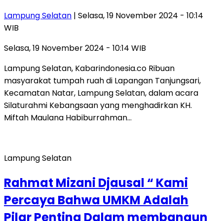
Lampung Selatan
| Selasa, 19 November 2024 - 10:14
WIB
Selasa, 19 November 2024 - 10:14 WIB
Lampung Selatan, Kabarindonesia.co Ribuan
masyarakat tumpah ruah di Lapangan Tanjungsari,
Kecamatan Natar, Lampung Selatan, dalam acara
Silaturahmi Kebangsaan yang menghadirkan KH.
Miftah Maulana Habiburrahman…
Lampung Selatan
Rahmat Mizani Djausal “ Kami
Percaya Bahwa UMKM Adalah
Pilar Penting Dalam membangun