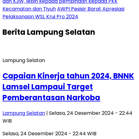
dan K3W, lebih kepada pembinaan kepada PKK
Kecamatan dan Tiyuh
AWPI Pesisir Barat Apresiasi
Pelaksanaan WSL Krui Pro 2024
Berita
Lampung Selatan
Lampung Selatan
Capaian Kinerja tahun 2024, BNNK
Lamsel Lampaui Target
Pemberantasan Narkoba
Lampung Selatan
| Selasa, 24 Desember 2024 - 22:44
WIB
Selasa, 24 Desember 2024 - 22:44 WIB