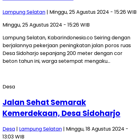
Lampung Selatan
| Minggu, 25 Agustus 2024 - 15:26 WIB
Minggu, 25 Agustus 2024 - 15:26 WIB
Lampung Selatan, Kabarindonesia.co Seiring dengan
berjalannya pekerjaan peningkatan jalan poros ruas
Desa Sidoharjo sepanjang 200 meter dengan cor
beton tahun ini, warga setempat mengaku…
Desa
Jalan Sehat Semarak
Kemerdekaan, Desa Sidoharjo
Desa
|
Lampung Selatan
| Minggu, 18 Agustus 2024 -
13:03 WIB