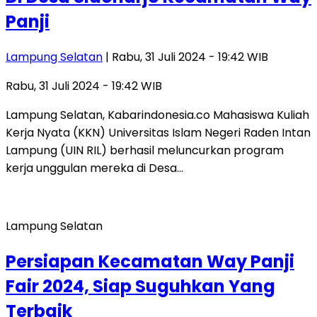
Panji
Lampung Selatan
| Rabu, 31 Juli 2024 - 19:42 WIB
Rabu, 31 Juli 2024 - 19:42 WIB
Lampung Selatan, Kabarindonesia.co Mahasiswa Kuliah
Kerja Nyata (KKN) Universitas Islam Negeri Raden Intan
Lampung (UIN RIL) berhasil meluncurkan program
kerja unggulan mereka di Desa…
Lampung Selatan
Persiapan Kecamatan Way Panji
Fair 2024, Siap Suguhkan Yang
Terbaik