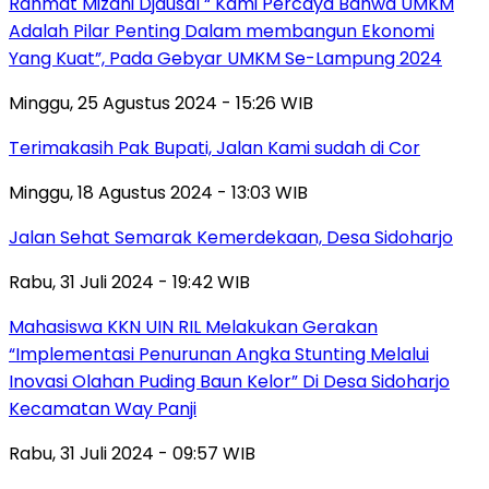
Rahmat Mizani Djausal “ Kami Percaya Bahwa UMKM
Adalah Pilar Penting Dalam membangun Ekonomi
Yang Kuat”, Pada Gebyar UMKM Se-Lampung 2024
Minggu, 25 Agustus 2024 - 15:26 WIB
Terimakasih Pak Bupati, Jalan Kami sudah di Cor
Minggu, 18 Agustus 2024 - 13:03 WIB
Jalan Sehat Semarak Kemerdekaan, Desa Sidoharjo
Rabu, 31 Juli 2024 - 19:42 WIB
Mahasiswa KKN UIN RIL Melakukan Gerakan
“Implementasi Penurunan Angka Stunting Melalui
Inovasi Olahan Puding Baun Kelor” Di Desa Sidoharjo
Kecamatan Way Panji
Rabu, 31 Juli 2024 - 09:57 WIB