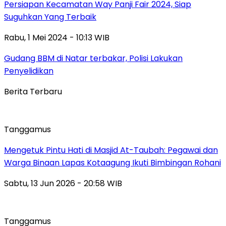
Persiapan Kecamatan Way Panji Fair 2024, Siap
Suguhkan Yang Terbaik
Rabu, 1 Mei 2024 - 10:13 WIB
Gudang BBM di Natar terbakar, Polisi Lakukan
Penyelidikan
Berita Terbaru
Tanggamus
Mengetuk Pintu Hati di Masjid At-Taubah: Pegawai dan
Warga Binaan Lapas Kotaagung Ikuti Bimbingan Rohani
Sabtu, 13 Jun 2026 - 20:58 WIB
Tanggamus