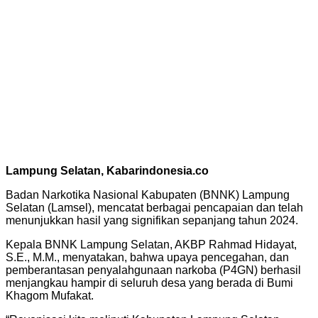
Lampung Selatan, Kabarindonesia.co
Badan Narkotika Nasional Kabupaten (BNNK) Lampung
Selatan (Lamsel), mencatat berbagai pencapaian dan telah
menunjukkan hasil yang signifikan sepanjang tahun 2024.
Kepala BNNK Lampung Selatan, AKBP Rahmad Hidayat,
S.E., M.M., menyatakan, bahwa upaya pencegahan, dan
pemberantasan penyalahgunaan narkoba (P4GN) berhasil
menjangkau hampir di seluruh desa yang berada di Bumi
Khagom Mufakat.