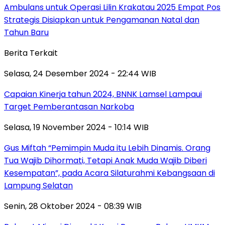
Ambulans untuk Operasi Lilin Krakatau 2025 Empat Pos
Strategis Disiapkan untuk Pengamanan Natal dan
Tahun Baru
Berita Terkait
Selasa, 24 Desember 2024 - 22:44 WIB
Capaian Kinerja tahun 2024, BNNK Lamsel Lampaui
Target Pemberantasan Narkoba
Selasa, 19 November 2024 - 10:14 WIB
Gus Miftah “Pemimpin Muda itu Lebih Dinamis. Orang
Tua Wajib Dihormati, Tetapi Anak Muda Wajib Diberi
Kesempatan”, pada Acara Silaturahmi Kebangsaan di
Lampung Selatan
Senin, 28 Oktober 2024 - 08:39 WIB