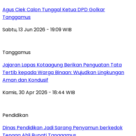
Agus Ciek Calon Tunggal Ketua DPD Golkar
Tanggamus
Sabtu, 13 Jun 2026 - 19:09 WIB
Tanggamus
Jajaran Lapas Kotaagung Berikan Penguatan Tata
Tertib kepada Warga Binaan: Wujudkan Lingkungan
Aman dan Kondusif
Kamis, 30 Apr 2026 - 18:44 WIB
Pendidikan
Dinas Pendidikan Jadi Sarang Penyamun berkedok
Tenaga Ahli Bupati Tanggamus