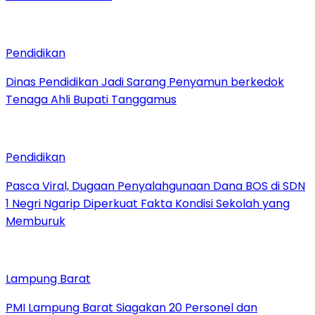
Pendidikan
Dinas Pendidikan Jadi Sarang Penyamun berkedok
Tenaga Ahli Bupati Tanggamus
Pendidikan
Pasca Viral, Dugaan Penyalahgunaan Dana BOS di SDN
1 Negri Ngarip Diperkuat Fakta Kondisi Sekolah yang
Memburuk
Lampung Barat
PMI Lampung Barat Siagakan 20 Personel dan