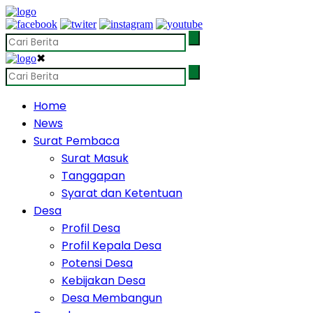
✖
Home
News
Surat Pembaca
Surat Masuk
Tanggapan
Syarat dan Ketentuan
Desa
Profil Desa
Profil Kepala Desa
Potensi Desa
Kebijakan Desa
Desa Membangun