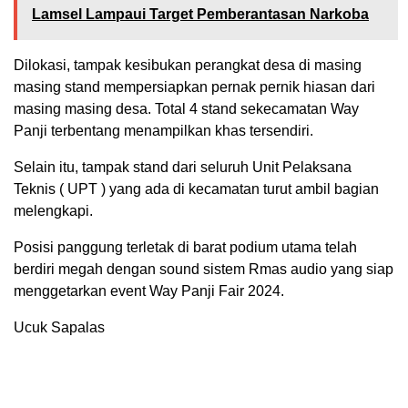
Lamsel Lampaui Target Pemberantasan Narkoba
Dilokasi, tampak kesibukan perangkat desa di masing
masing stand mempersiapkan pernak pernik hiasan dari
masing masing desa. Total 4 stand sekecamatan Way
Panji terbentang menampilkan khas tersendiri.
Selain itu, tampak stand dari seluruh Unit Pelaksana
Teknis ( UPT ) yang ada di kecamatan turut ambil bagian
melengkapi.
Posisi panggung terletak di barat podium utama telah
berdiri megah dengan sound sistem Rmas audio yang siap
menggetarkan event Way Panji Fair 2024.
Ucuk Sapalas