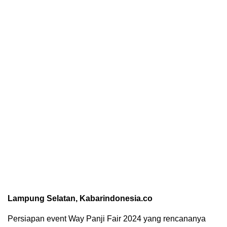
Lampung Selatan, Kabarindonesia.co
Persiapan event Way Panji Fair 2024 yang rencananya