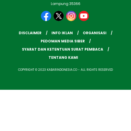
Lampung 35366
DISCLAIMER
INFO IKLAN
ORGANISASI
PEDOMAN MEDIA SIBER
SYARAT DAN KETENTUAN SURAT PEMBACA
TENTANG KAMI
COPYRIGHT © 2023 KABARINDONESIA.CO - ALL RIGHTS RESERVED