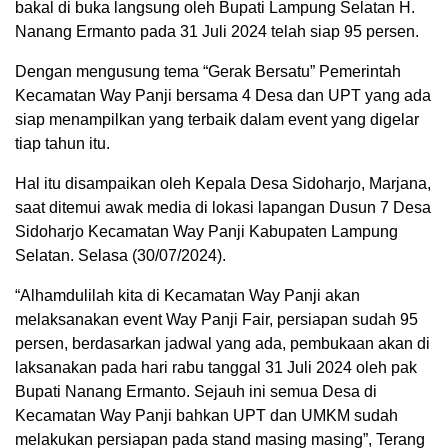
bakal di buka langsung oleh Bupati Lampung Selatan H.
Nanang Ermanto pada 31 Juli 2024 telah siap 95 persen.
Dengan mengusung tema “Gerak Bersatu” Pemerintah
Kecamatan Way Panji bersama 4 Desa dan UPT yang ada
siap menampilkan yang terbaik dalam event yang digelar
tiap tahun itu.
Hal itu disampaikan oleh Kepala Desa Sidoharjo, Marjana,
saat ditemui awak media di lokasi lapangan Dusun 7 Desa
Sidoharjo Kecamatan Way Panji Kabupaten Lampung
Selatan. Selasa (30/07/2024).
“Alhamdulilah kita di Kecamatan Way Panji akan
melaksanakan event Way Panji Fair, persiapan sudah 95
persen, berdasarkan jadwal yang ada, pembukaan akan di
laksanakan pada hari rabu tanggal 31 Juli 2024 oleh pak
Bupati Nanang Ermanto. Sejauh ini semua Desa di
Kecamatan Way Panji bahkan UPT dan UMKM sudah
melakukan persiapan pada stand masing masing”, Terang