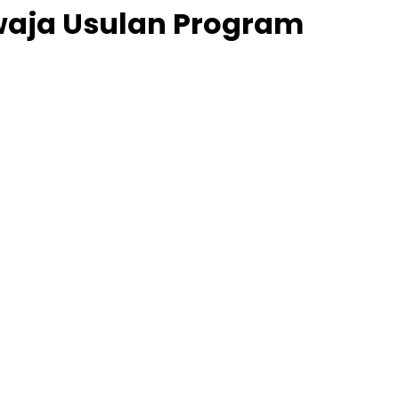
waja Usulan Program