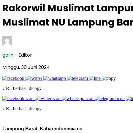
Rakorwil Muslimat Lampu
Muslimat NU Lampung Bar
galih
- Editor
Minggu, 30 Juni 2024
URL berhasil dicopy
URL berhasil dicopy
Lampung Barat, Kabarindonesia.co