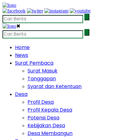
✖
Home
News
Surat Pembaca
Surat Masuk
Tanggapan
Syarat dan Ketentuan
Desa
Profil Desa
Profil Kepala Desa
Potensi Desa
Kebijakan Desa
Desa Membangun