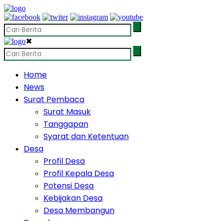
✖
Home
News
Surat Pembaca
Surat Masuk
Tanggapan
Syarat dan Ketentuan
Desa
Profil Desa
Profil Kepala Desa
Potensi Desa
Kebijakan Desa
Desa Membangun