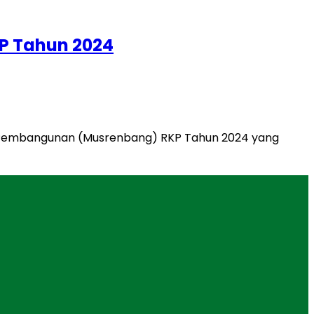
P Tahun 2024
Pembangunan (Musrenbang) RKP Tahun 2024 yang