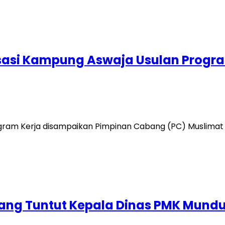
isasi Kampung Aswaja Usulan Prog
ogram Kerja disampaikan Pimpinan Cabang (PC) Muslimat
ang Tuntut Kepala Dinas PMK Mundu