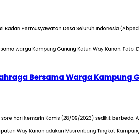
si Badan Permusyawatan Desa Seluruh Indonesia (Abpe
lahraga Bersama Warga Kampung 
sore hari kemarin Kamis (28/09/2023) sedikit berbeda.