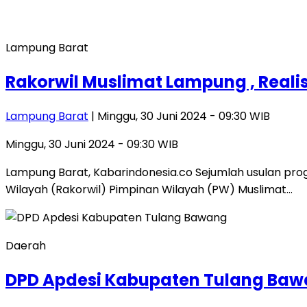
Lampung Barat
Rakorwil Muslimat Lampung , Real
Lampung Barat
| Minggu, 30 Juni 2024 - 09:30 WIB
Minggu, 30 Juni 2024 - 09:30 WIB
Lampung Barat, Kabarindonesia.co Sejumlah usulan pr
Wilayah (Rakorwil) Pimpinan Wilayah (PW) Muslimat…
Daerah
DPD Apdesi Kabupaten Tulang Baw