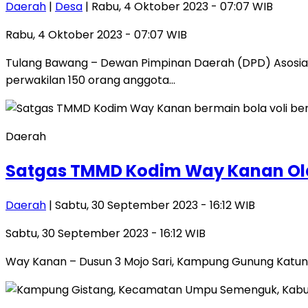
Daerah
|
Desa
| Rabu, 4 Oktober 2023 - 07:07 WIB
Rabu, 4 Oktober 2023 - 07:07 WIB
Tulang Bawang – Dewan Pimpinan Daerah (DPD) Asosia
perwakilan 150 orang anggota…
Daerah
Satgas TMMD Kodim Way Kanan O
Daerah
| Sabtu, 30 September 2023 - 16:12 WIB
Sabtu, 30 September 2023 - 16:12 WIB
Way Kanan – Dusun 3 Mojo Sari, Kampung Gunung Katun 