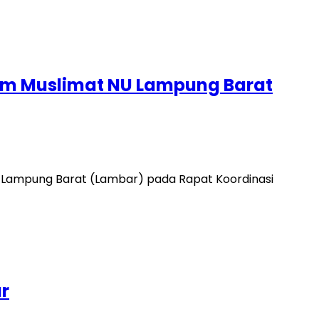
ram Muslimat NU Lampung Barat
 Lampung Barat (Lambar) pada Rapat Koordinasi
r