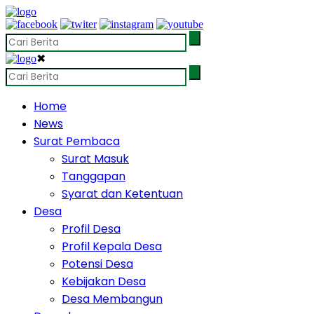
✖
Home
News
Surat Pembaca
Surat Masuk
Tanggapan
Syarat dan Ketentuan
Desa
Profil Desa
Profil Kepala Desa
Potensi Desa
Kebijakan Desa
Desa Membangun