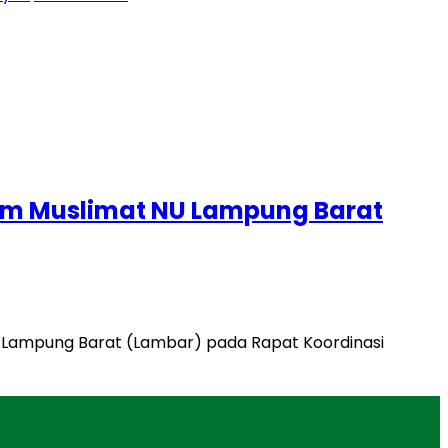
ram Muslimat NU Lampung Barat
 Lampung Barat (Lambar) pada Rapat Koordinasi