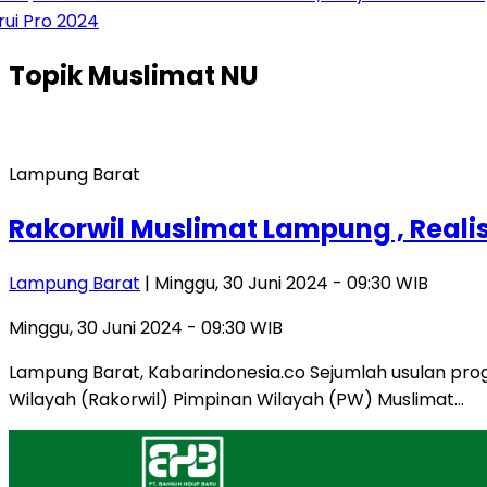
Pro 2024
Topik
Muslimat NU
Lampung Barat
Rakorwil Muslimat Lampung , Real
Lampung Barat
| Minggu, 30 Juni 2024 - 09:30 WIB
Minggu, 30 Juni 2024 - 09:30 WIB
Lampung Barat, Kabarindonesia.co Sejumlah usulan pr
Wilayah (Rakorwil) Pimpinan Wilayah (PW) Muslimat…