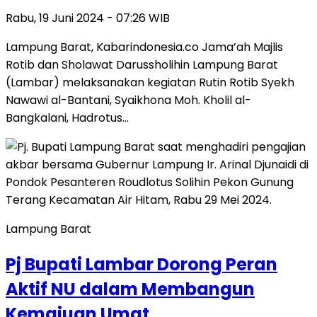
Rabu, 19 Juni 2024 - 07:26 WIB
Lampung Barat, Kabarindonesia.co Jama’ah Majlis
Rotib dan Sholawat Darussholihin Lampung Barat
(Lambar) melaksanakan kegiatan Rutin Rotib Syekh
Nawawi al-Bantani, Syaikhona Moh. Kholil al-
Bangkalani, Hadrotus…
Lampung Barat
Pj Bupati Lambar Dorong Peran
Aktif NU dalam Membangun
Kemajuan Umat