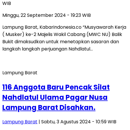
WIB
Minggu, 22 September 2024 - 19:23 WIB
Lampung Barat, Kabarindonesia.co “Musyawarah Kerja
( Musker) ke-2 Majelis Wakil Cabang (MWC NU) Balik
Bukit dimaksudkan untuk menetapkan sasaran dan
langkah langkah perjuangan Nahdlatul…
Lampung Barat
116 Anggota Baru Pencak Silat
Nahdlatul Ulama Pagar Nusa
Lampung Barat Disahkan.
Lampung Barat
| Sabtu, 3 Agustus 2024 - 10:59 WIB