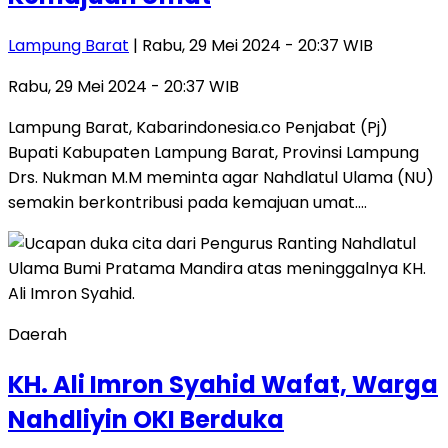
Lampung Barat
| Rabu, 29 Mei 2024 - 20:37 WIB
Rabu, 29 Mei 2024 - 20:37 WIB
Lampung Barat, Kabarindonesia.co Penjabat (Pj)
Bupati Kabupaten Lampung Barat, Provinsi Lampung
Drs. Nukman M.M meminta agar Nahdlatul Ulama (NU)
semakin berkontribusi pada kemajuan umat….
Daerah
KH. Ali Imron Syahid Wafat, Warga
Nahdliyin OKI Berduka