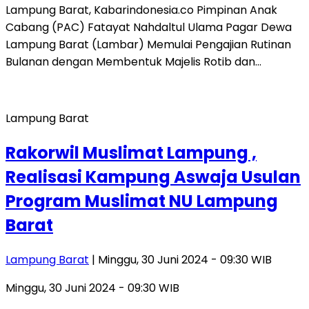
Lampung Barat, Kabarindonesia.co Pimpinan Anak
Cabang (PAC) Fatayat Nahdaltul Ulama Pagar Dewa
Lampung Barat (Lambar) Memulai Pengajian Rutinan
Bulanan dengan Membentuk Majelis Rotib dan…
Lampung Barat
Rakorwil Muslimat Lampung ,
Realisasi Kampung Aswaja Usulan
Program Muslimat NU Lampung
Barat
Lampung Barat
| Minggu, 30 Juni 2024 - 09:30 WIB
Minggu, 30 Juni 2024 - 09:30 WIB