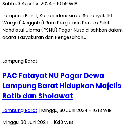
Sabtu, 3 Agustus 2024 - 10:59 WIB
Lampung Barat, Kabarindonesia.co Sebanyak 116
Warga ( Anggota) Baru Perguruan Pencak Silat
Nahdlatul Ulama (PSNU) Pagar Nusa di sahkan dalam
acara Tasyakuran dan Pengesahan…
Lampung Barat
PAC Fatayat NU Pagar Dewa
Lampung Barat Hidupkan Majelis
Rotib dan Sholawat
Lampung Barat
| Minggu, 30 Juni 2024 - 16:13 WIB
Minggu, 30 Juni 2024 - 16:13 WIB