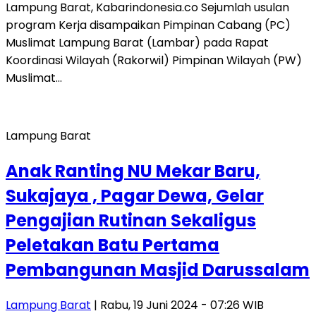
Lampung Barat, Kabarindonesia.co Sejumlah usulan
program Kerja disampaikan Pimpinan Cabang (PC)
Muslimat Lampung Barat (Lambar) pada Rapat
Koordinasi Wilayah (Rakorwil) Pimpinan Wilayah (PW)
Muslimat…
Lampung Barat
Anak Ranting NU Mekar Baru,
Sukajaya , Pagar Dewa, Gelar
Pengajian Rutinan Sekaligus
Peletakan Batu Pertama
Pembangunan Masjid Darussalam
Lampung Barat
| Rabu, 19 Juni 2024 - 07:26 WIB