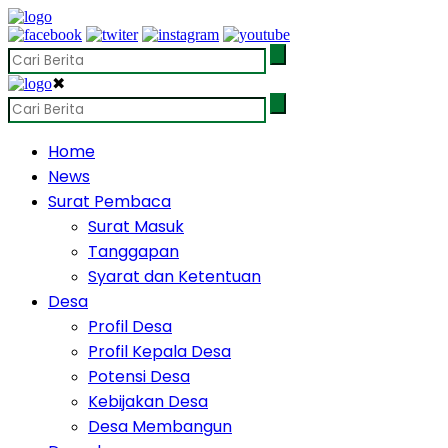
✖
Home
News
Surat Pembaca
Surat Masuk
Tanggapan
Syarat dan Ketentuan
Desa
Profil Desa
Profil Kepala Desa
Potensi Desa
Kebijakan Desa
Desa Membangun