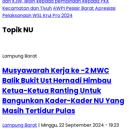
dan K3W, lebih kepada pembinaan kepada PKK
Kecamatan dan Tiyuh
AWPI Pesisir Barat Apresiasi
Pelaksanaan WSL Krui Pro 2024
Topik
NU
Lampung Barat
Musyawarah Kerja ke -2 MWC
Balik Bukit Ust Hernadi Himbau
Ketua-Ketua Ranting Untuk
Bangunkan Kader-Kader NU Yang
Masih Tertidur Pulas
Lampung Barat
| Minggu, 22 September 2024 - 19:23