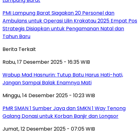
Lampung Barat
PMI Lampung Barat Siagakan 20 Personel dan
Ambulans untuk Operasi Lilin Krakatau 2025 Empat Pos
Strategis Disiapkan untuk Pengamanan Natal dan
Tahun Baru
Berita Terkait
Rabu, 17 Desember 2025 - 16:35 WIB
Wabup Mad Hasnurin: Tutup Batu Harus Hati-hati,
Jangan Sampai Balak Enamnya Mati
Minggu, 14 Desember 2025 - 10:23 WIB
PMR SMAN 1 Sumber Jaya dan SMKN 1 Way Tenong
Galang Donasi untuk Korban Banjir dan Longsor
Jumat, 12 Desember 2025 - 07:05 WIB