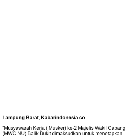
Lampung Barat, Kabarindonesia.co
“Musyawarah Kerja ( Musker) ke-2 Majelis Wakil Cabang
(MWC NU) Balik Bukit dimaksudkan untuk menetapkan