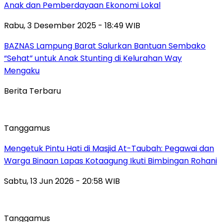
Anak dan Pemberdayaan Ekonomi Lokal
Rabu, 3 Desember 2025 - 18:49 WIB
BAZNAS Lampung Barat Salurkan Bantuan Sembako
“Sehat” untuk Anak Stunting di Kelurahan Way
Mengaku
Berita Terbaru
Tanggamus
Mengetuk Pintu Hati di Masjid At-Taubah: Pegawai dan
Warga Binaan Lapas Kotaagung Ikuti Bimbingan Rohani
Sabtu, 13 Jun 2026 - 20:58 WIB
Tanggamus