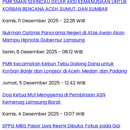
PMR SMAN SEKINCAU GELAR AKSI KEMANUSIAAN UNTUK
KORBAN BENCANA ACEH, SUMUT, DAN SUMBAR
Kamis, 11 Desember 2025 - 22:28 WIB
Nukman Optimis Panorama Negeri di Atas Awan Akan
Mampu Hipnotis Gubernur Lampung
Senin, 8 Desember 2025 - 08:12 WIB
PMR Kecamatan Kebun Tebu Galang Dana untuk
Korban Banjir dan Longsor di Aceh, Medan, dan Padang
Jumat, 5 Desember 2025 - 12:42 WIB
Doa Ketua MUI Menggema di Pembinaan ASN
Kemenag Lampung Barat
Kamis, 4 Desember 2025 - 13:07 WIB
SPPG MBG Pasar Liwa Resmi Dibuka, Fokus pada Gizi