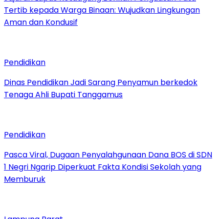
Tertib kepada Warga Binaan: Wujudkan Lingkungan
Aman dan Kondusif
Pendidikan
Dinas Pendidikan Jadi Sarang Penyamun berkedok
Tenaga Ahli Bupati Tanggamus
Pendidikan
Pasca Viral, Dugaan Penyalahgunaan Dana BOS di SDN
1 Negri Ngarip Diperkuat Fakta Kondisi Sekolah yang
Memburuk