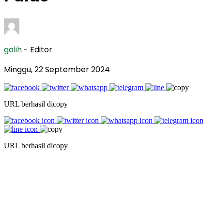
galih
- Editor
Minggu, 22 September 2024
URL berhasil dicopy
URL berhasil dicopy