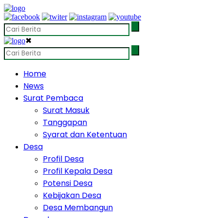
✖
Home
News
Surat Pembaca
Surat Masuk
Tanggapan
Syarat dan Ketentuan
Desa
Profil Desa
Profil Kepala Desa
Potensi Desa
Kebijakan Desa
Desa Membangun