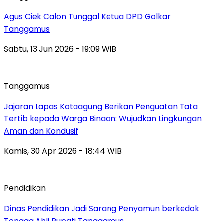
Agus Ciek Calon Tunggal Ketua DPD Golkar
Tanggamus
Sabtu, 13 Jun 2026 - 19:09 WIB
Tanggamus
Jajaran Lapas Kotaagung Berikan Penguatan Tata
Tertib kepada Warga Binaan: Wujudkan Lingkungan
Aman dan Kondusif
Kamis, 30 Apr 2026 - 18:44 WIB
Pendidikan
Dinas Pendidikan Jadi Sarang Penyamun berkedok
Tenaga Ahli Bupati Tanggamus