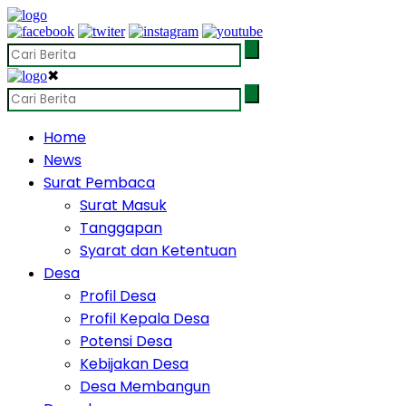
✖
Home
News
Surat Pembaca
Surat Masuk
Tanggapan
Syarat dan Ketentuan
Desa
Profil Desa
Profil Kepala Desa
Potensi Desa
Kebijakan Desa
Desa Membangun