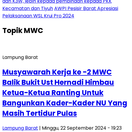
dan K3W, lebih kepada pembinaan kepada PKK
Kecamatan dan Tiyuh
AWPI Pesisir Barat Apresiasi
Pelaksanaan WSL Krui Pro 2024
Topik
MWC
Lampung Barat
Musyawarah Kerja ke -2 MWC
Balik Bukit Ust Hernadi Himbau
Ketua-Ketua Ranting Untuk
Bangunkan Kader-Kader NU Yang
Masih Tertidur Pulas
Lampung Barat
| Minggu, 22 September 2024 - 19:23