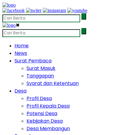
✖
Home
News
Surat Pembaca
Surat Masuk
Tanggapan
Syarat dan Ketentuan
Desa
Profil Desa
Profil Kepala Desa
Potensi Desa
Kebijakan Desa
Desa Membangun