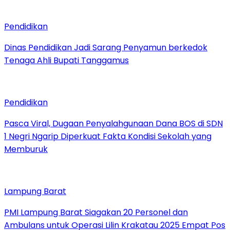
Pendidikan
Dinas Pendidikan Jadi Sarang Penyamun berkedok
Tenaga Ahli Bupati Tanggamus
Pendidikan
Pasca Viral, Dugaan Penyalahgunaan Dana BOS di SDN
1 Negri Ngarip Diperkuat Fakta Kondisi Sekolah yang
Memburuk
Lampung Barat
PMI Lampung Barat Siagakan 20 Personel dan
Ambulans untuk Operasi Lilin Krakatau 2025 Empat Pos