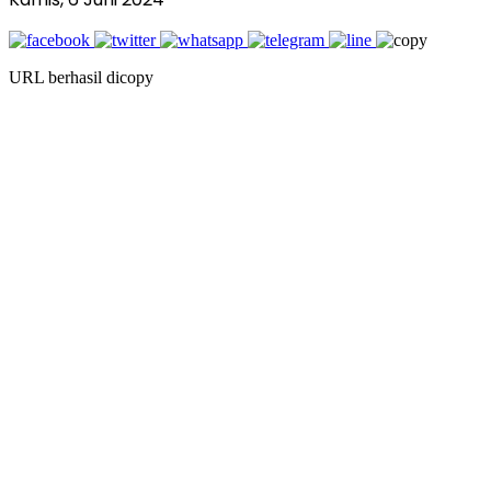
URL berhasil dicopy