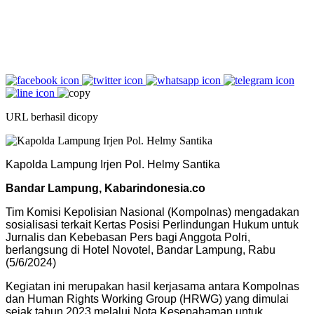
URL berhasil dicopy
Kapolda Lampung Irjen Pol. Helmy Santika
Bandar Lampung, Kabarindonesia.co
Tim Komisi Kepolisian Nasional (Kompolnas) mengadakan
sosialisasi terkait Kertas Posisi Perlindungan Hukum untuk
Jurnalis dan Kebebasan Pers bagi Anggota Polri,
berlangsung di Hotel Novotel, Bandar Lampung, Rabu
(5/6/2024)
Kegiatan ini merupakan hasil kerjasama antara Kompolnas
dan Human Rights Working Group (HRWG) yang dimulai
sejak tahun 2023 melalui Nota Kesepahaman untuk