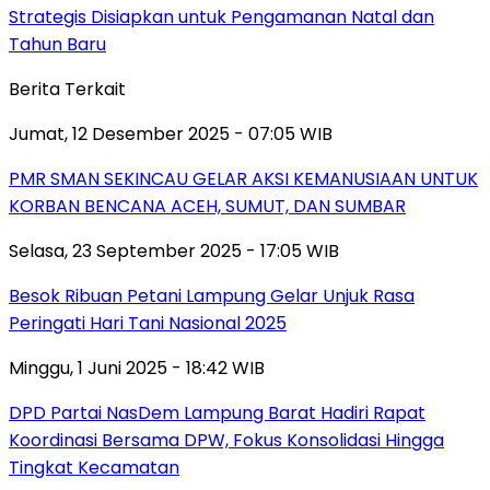
Strategis Disiapkan untuk Pengamanan Natal dan
Tahun Baru
Berita Terkait
Jumat, 12 Desember 2025 - 07:05 WIB
PMR SMAN SEKINCAU GELAR AKSI KEMANUSIAAN UNTUK
KORBAN BENCANA ACEH, SUMUT, DAN SUMBAR
Selasa, 23 September 2025 - 17:05 WIB
Besok Ribuan Petani Lampung Gelar Unjuk Rasa
Peringati Hari Tani Nasional 2025
Minggu, 1 Juni 2025 - 18:42 WIB
DPD Partai NasDem Lampung Barat Hadiri Rapat
Koordinasi Bersama DPW, Fokus Konsolidasi Hingga
Tingkat Kecamatan