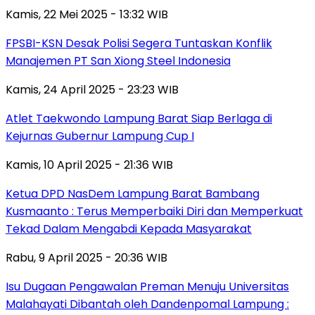
Kamis, 22 Mei 2025 - 13:32 WIB
FPSBI-KSN Desak Polisi Segera Tuntaskan Konflik
Manajemen PT San Xiong Steel Indonesia
Kamis, 24 April 2025 - 23:23 WIB
Atlet Taekwondo Lampung Barat Siap Berlaga di
Kejurnas Gubernur Lampung Cup I
Kamis, 10 April 2025 - 21:36 WIB
Ketua DPD NasDem Lampung Barat Bambang
Kusmaanto : Terus Memperbaiki Diri dan Memperkuat
Tekad Dalam Mengabdi Kepada Masyarakat
Rabu, 9 April 2025 - 20:36 WIB
Isu Dugaan Pengawalan Preman Menuju Universitas
Malahayati Dibantah oleh Dandenpomal Lampung :