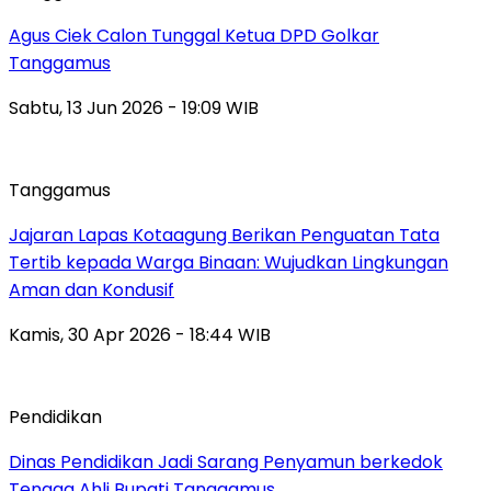
Agus Ciek Calon Tunggal Ketua DPD Golkar
Tanggamus
Sabtu, 13 Jun 2026 - 19:09 WIB
Tanggamus
Jajaran Lapas Kotaagung Berikan Penguatan Tata
Tertib kepada Warga Binaan: Wujudkan Lingkungan
Aman dan Kondusif
Kamis, 30 Apr 2026 - 18:44 WIB
Pendidikan
Dinas Pendidikan Jadi Sarang Penyamun berkedok
Tenaga Ahli Bupati Tanggamus