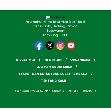
Perumahan Griya Bina Mitra Blok F No.15
Negeri Sakti, Gedung Tataan
Pesawaran
Lampung 35366
DISCLAIMER
INFO IKLAN
ORGANISASI
PEDOMAN MEDIA SIBER
SYARAT DAN KETENTUAN SURAT PEMBACA
TENTANG KAMI
COPYRIGHT © 2023 KABARINDONESIA.CO - ALL RIGHTS RESERVED