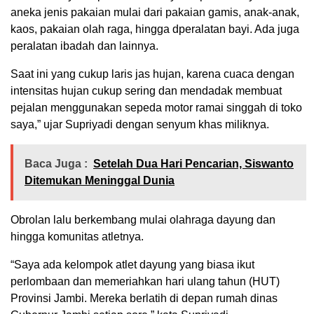
aneka jenis pakaian mulai dari pakaian gamis, anak-anak,
kaos, pakaian olah raga, hingga dperalatan bayi. Ada juga
peralatan ibadah dan lainnya.
Saat ini yang cukup laris jas hujan, karena cuaca dengan
intensitas hujan cukup sering dan mendadak membuat
pejalan menggunakan sepeda motor ramai singgah di toko
saya,” ujar Supriyadi dengan senyum khas miliknya.
Baca Juga :
Setelah Dua Hari Pencarian, Siswanto
Ditemukan Meninggal Dunia
Obrolan lalu berkembang mulai olahraga dayung dan
hingga komunitas atletnya.
“Saya ada kelompok atlet dayung yang biasa ikut
perlombaan dan memeriahkan hari ulang tahun (HUT)
Provinsi Jambi. Mereka berlatih di depan rumah dinas