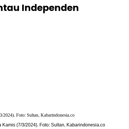
antau Independen
Kamis (7/3/2024). Foto: Sultan, Kabarindonesia.co