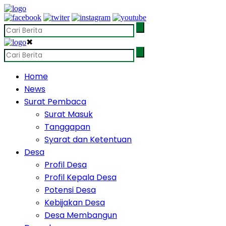
✖
Home
News
Surat Pembaca
Surat Masuk
Tanggapan
Syarat dan Ketentuan
Desa
Profil Desa
Profil Kepala Desa
Potensi Desa
Kebijakan Desa
Desa Membangun