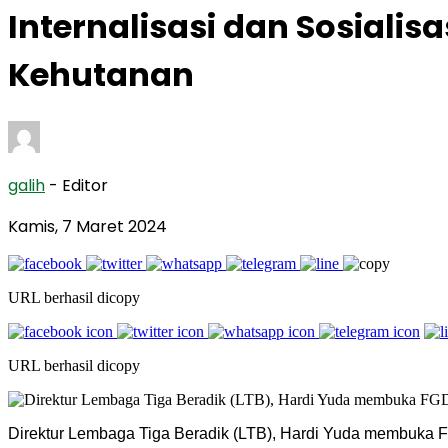
Internalisasi dan Sosial
Kehutanan
galih
- Editor
Kamis, 7 Maret 2024
URL berhasil dicopy
URL berhasil dicopy
Direktur Lembaga Tiga Beradik (LTB), Hardi Yuda membuka FG