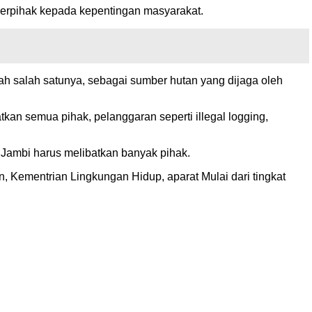
berpihak kepada kepentingan masyarakat.
h salah satunya, sebagai sumber hutan yang dijaga oleh
n semua pihak, pelanggaran seperti illegal logging,
Jambi harus melibatkan banyak pihak.
 Kementrian Lingkungan Hidup, aparat Mulai dari tingkat