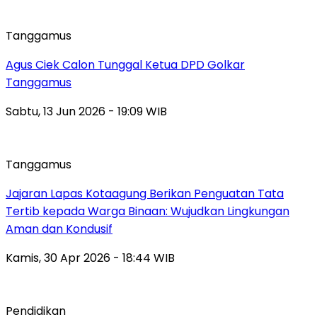
Tanggamus
Agus Ciek Calon Tunggal Ketua DPD Golkar
Tanggamus
Sabtu, 13 Jun 2026 - 19:09 WIB
Tanggamus
Jajaran Lapas Kotaagung Berikan Penguatan Tata
Tertib kepada Warga Binaan: Wujudkan Lingkungan
Aman dan Kondusif
Kamis, 30 Apr 2026 - 18:44 WIB
Pendidikan