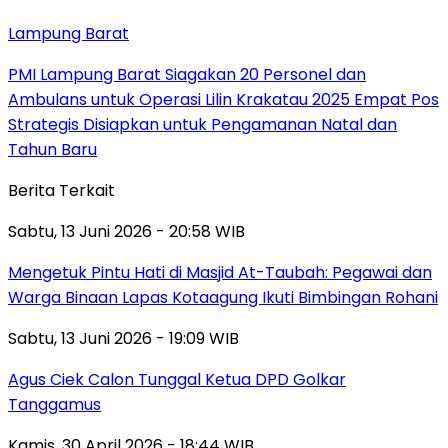
Lampung Barat
PMI Lampung Barat Siagakan 20 Personel dan
Ambulans untuk Operasi Lilin Krakatau 2025 Empat Pos
Strategis Disiapkan untuk Pengamanan Natal dan
Tahun Baru
Berita Terkait
Sabtu, 13 Juni 2026 - 20:58 WIB
Mengetuk Pintu Hati di Masjid At-Taubah: Pegawai dan
Warga Binaan Lapas Kotaagung Ikuti Bimbingan Rohani
Sabtu, 13 Juni 2026 - 19:09 WIB
Agus Ciek Calon Tunggal Ketua DPD Golkar
Tanggamus
Kamis, 30 April 2026 - 18:44 WIB