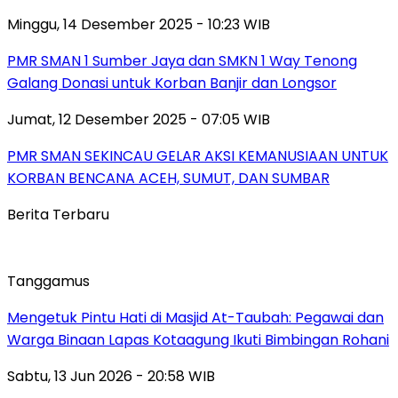
Minggu, 14 Desember 2025 - 10:23 WIB
PMR SMAN 1 Sumber Jaya dan SMKN 1 Way Tenong
Galang Donasi untuk Korban Banjir dan Longsor
Jumat, 12 Desember 2025 - 07:05 WIB
PMR SMAN SEKINCAU GELAR AKSI KEMANUSIAAN UNTUK
KORBAN BENCANA ACEH, SUMUT, DAN SUMBAR
Berita Terbaru
Tanggamus
Mengetuk Pintu Hati di Masjid At-Taubah: Pegawai dan
Warga Binaan Lapas Kotaagung Ikuti Bimbingan Rohani
Sabtu, 13 Jun 2026 - 20:58 WIB