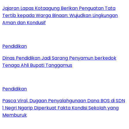
Jajaran Lapas Kotaagung Berikan Penguatan Tata
Tertib kepada Warga Binaan: Wujudkan Lingkungan
Aman dan Kondusif
Pendidikan
Dinas Pendidikan Jadi Sarang Penyamun berkedok
Tenaga Ahli Bupati Tanggamus
Pendidikan
Pasca Viral, Dugaan Penyalahgunaan Dana BOS di SDN
1 Negri Ngarip Diperkuat Fakta Kondisi Sekolah yang
Memburuk