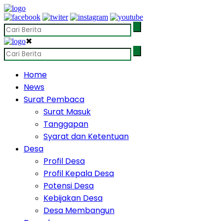
✖
Home
News
Surat Pembaca
Surat Masuk
Tanggapan
Syarat dan Ketentuan
Desa
Profil Desa
Profil Kepala Desa
Potensi Desa
Kebijakan Desa
Desa Membangun