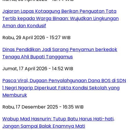
Jajaran Lapas Kotaagung Berikan Penguatan Tata
Tertib kepada Warga Binaan: Wujudkan Lingkungan
Aman dan Kondusif
Rabu, 29 April 2026 - 15:27 WIB
Dinas Pendidikan Jadi Sarang Penyamun berkedok
Tenaga Ahli Bupati Tanggamus
Jumat, 17 April 2026 - 14:52 WIB
Pasca Viral, Dugaan Penyalahgunaan Dana BOS di SDN
1 Negri Ngarip Diperkuat Fakta Kondisi Sekolah yang
Memburuk
Rabu, 17 Desember 2025 - 16:35 WIB
Wabup Mad Hasnurin: Tutup Batu Harus Hati-hati,
Jangan Sampai Balak Enamnya Mati