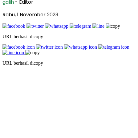
galih
- Editor
Rabu, 1 November 2023
URL berhasil dicopy
URL berhasil dicopy