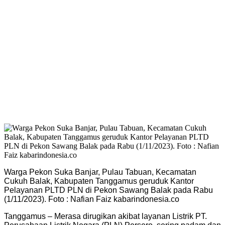
Warga Pekon Suka Banjar, Pulau Tabuan, Kecamatan
Cukuh Balak, Kabupaten Tanggamus geruduk Kantor
Pelayanan PLTD PLN di Pekon Sawang Balak pada Rabu
(1/11/2023). Foto : Nafian Faiz kabarindonesia.co
Tanggamus – Merasa dirugikan akibat layanan Listrik PT.