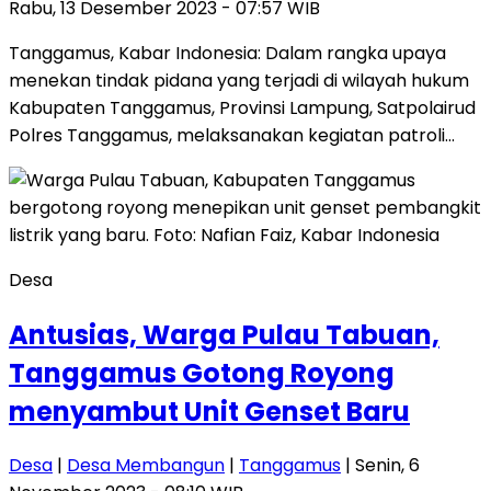
Rabu, 13 Desember 2023 - 07:57 WIB
Tanggamus, Kabar Indonesia: Dalam rangka upaya
menekan tindak pidana yang terjadi di wilayah hukum
Kabupaten Tanggamus, Provinsi Lampung, Satpolairud
Polres Tanggamus, melaksanakan kegiatan patroli…
Desa
Antusias, Warga Pulau Tabuan,
Tanggamus Gotong Royong
menyambut Unit Genset Baru
Desa
|
Desa Membangun
|
Tanggamus
| Senin, 6