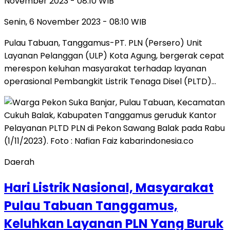
November 2023 - 08:10 WIB
Senin, 6 November 2023 - 08:10 WIB
Pulau Tabuan, Tanggamus-PT. PLN (Persero) Unit
Layanan Pelanggan (ULP) Kota Agung, bergerak cepat
merespon keluhan masyarakat terhadap layanan
operasional Pembangkit Listrik Tenaga Disel (PLTD)…
Daerah
Hari Listrik Nasional, Masyarakat
Pulau Tabuan Tanggamus,
Keluhkan Layanan PLN Yang Buruk