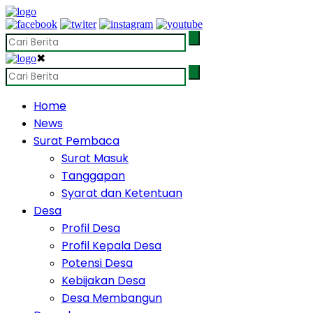
✖
Home
News
Surat Pembaca
Surat Masuk
Tanggapan
Syarat dan Ketentuan
Desa
Profil Desa
Profil Kepala Desa
Potensi Desa
Kebijakan Desa
Desa Membangun