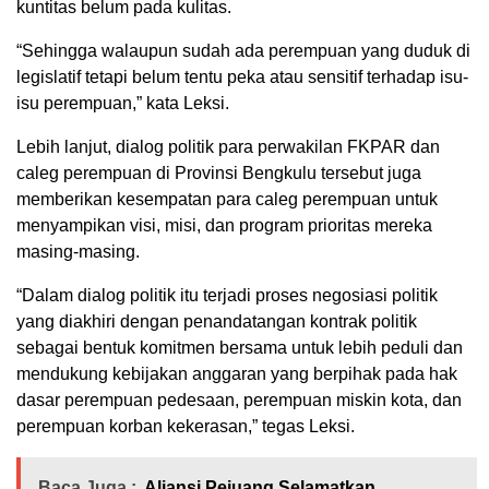
kuntitas belum pada kulitas.
“Sehingga walaupun sudah ada perempuan yang duduk di
legislatif tetapi belum tentu peka atau sensitif terhadap isu-
isu perempuan,” kata Leksi.
Lebih lanjut, dialog politik para perwakilan FKPAR dan
caleg perempuan di Provinsi Bengkulu tersebut juga
memberikan kesempatan para caleg perempuan untuk
menyampikan visi, misi, dan program prioritas mereka
masing-masing.
“Dalam dialog politik itu terjadi proses negosiasi politik
yang diakhiri dengan penandatangan kontrak politik
sebagai bentuk komitmen bersama untuk lebih peduli dan
mendukung kebijakan anggaran yang berpihak pada hak
dasar perempuan pedesaan, perempuan miskin kota, dan
perempuan korban kekerasan,” tegas Leksi.
Baca Juga :
Aliansi Pejuang Selamatkan