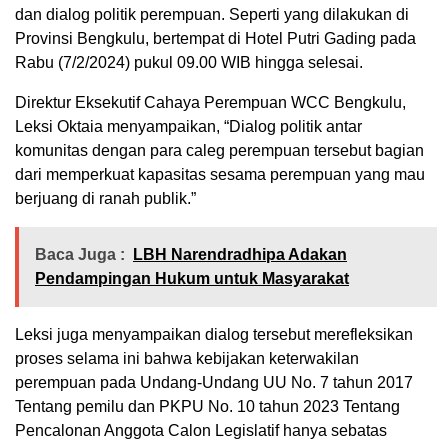
dan dialog politik perempuan. Seperti yang dilakukan di
Provinsi Bengkulu, bertempat di Hotel Putri Gading pada
Rabu (7/2/2024) pukul 09.00 WIB hingga selesai.
Direktur Eksekutif Cahaya Perempuan WCC Bengkulu,
Leksi Oktaia menyampaikan, “Dialog politik antar
komunitas dengan para caleg perempuan tersebut bagian
dari memperkuat kapasitas sesama perempuan yang mau
berjuang di ranah publik.”
Baca Juga :
LBH Narendradhipa Adakan
Pendampingan Hukum untuk Masyarakat
Leksi juga menyampaikan dialog tersebut merefleksikan
proses selama ini bahwa kebijakan keterwakilan
perempuan pada Undang-Undang UU No. 7 tahun 2017
Tentang pemilu dan PKPU No. 10 tahun 2023 Tentang
Pencalonan Anggota Calon Legislatif hanya sebatas