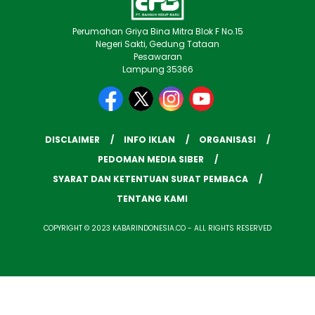
Perumahan Griya Bina Mitra Blok F No.15
Negeri Sakti, Gedung Tataan
Pesawaran
Lampung 35366
DISCLAIMER
INFO IKLAN
ORGANISASI
PEDOMAN MEDIA SIBER
SYARAT DAN KETENTUAN SURAT PEMBACA
TENTANG KAMI
COPYRIGHT © 2023 KABARINDONESIA.CO - ALL RIGHTS RESERVED