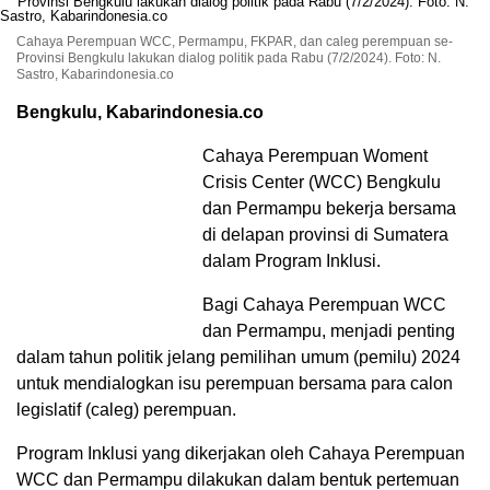
Cahaya Perempuan WCC, Permampu, FKPAR, dan caleg perempuan se-
Provinsi Bengkulu lakukan dialog politik pada Rabu (7/2/2024). Foto: N.
Sastro, Kabarindonesia.co
Bengkulu, Kabarindonesia.co
Cahaya Perempuan Woment
Crisis Center (WCC) Bengkulu
dan Permampu bekerja bersama
di delapan provinsi di Sumatera
dalam Program Inklusi.
Bagi Cahaya Perempuan WCC
dan Permampu, menjadi penting
dalam tahun politik jelang pemilihan umum (pemilu) 2024
untuk mendialogkan isu perempuan bersama para calon
legislatif (caleg) perempuan.
Program Inklusi yang dikerjakan oleh Cahaya Perempuan
WCC dan Permampu dilakukan dalam bentuk pertemuan