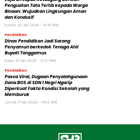
Penguatan Tata Tertib kepada Warga
Binaan: Wujudkan Lingkungan Aman
dan Kondusif
Kamis, 30 Apr 2026 - 18:44 WIB
Pendidikan
Dinas Pendidikan Jadi Sarang
Penyamun berkedok Tenaga Ahli
Bupati Tanggamus
Rabu, 29 Apr 2026 - 15:27 WIB
Pendidikan
Pasca Viral, Dugaan Penyalahgunaan
Dana BOS di SDN 1 Negri Ngarip
Diperkuat Fakta Kondisi Sekolah yang
Memburuk
Jumat, 17 Apr 2026 - 14:52 WIB