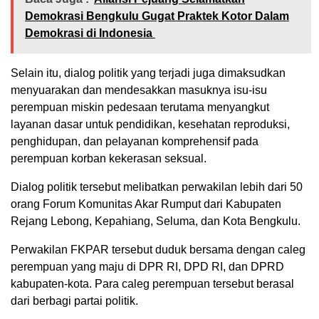
Demokrasi Bengkulu Gugat Praktek Kotor Dalam
Demokrasi di Indonesia
Selain itu, dialog politik yang terjadi juga dimaksudkan
menyuarakan dan mendesakkan masuknya isu-isu
perempuan miskin pedesaan terutama menyangkut
layanan dasar untuk pendidikan, kesehatan reproduksi,
penghidupan, dan pelayanan komprehensif pada
perempuan korban kekerasan seksual.
Dialog politik tersebut melibatkan perwakilan lebih dari 50
orang Forum Komunitas Akar Rumput dari Kabupaten
Rejang Lebong, Kepahiang, Seluma, dan Kota Bengkulu.
Perwakilan FKPAR tersebut duduk bersama dengan caleg
perempuan yang maju di DPR RI, DPD RI, dan DPRD
kabupaten-kota. Para caleg perempuan tersebut berasal
dari berbagi partai politik.