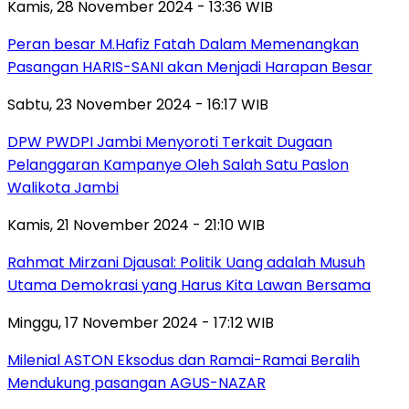
Kamis, 28 November 2024 - 13:36 WIB
Peran besar M.Hafiz Fatah Dalam Memenangkan
Pasangan HARIS-SANI akan Menjadi Harapan Besar
Sabtu, 23 November 2024 - 16:17 WIB
DPW PWDPI Jambi Menyoroti Terkait Dugaan
Pelanggaran Kampanye Oleh Salah Satu Paslon
Walikota Jambi
Kamis, 21 November 2024 - 21:10 WIB
Rahmat Mirzani Djausal: Politik Uang adalah Musuh
Utama Demokrasi yang Harus Kita Lawan Bersama
Minggu, 17 November 2024 - 17:12 WIB
Milenial ASTON Eksodus dan Ramai-Ramai Beralih
Mendukung pasangan AGUS-NAZAR