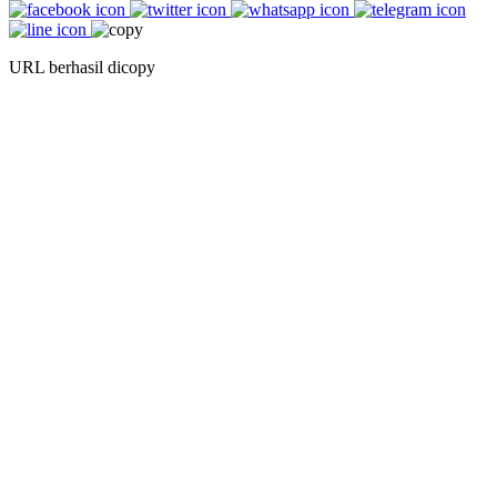
URL berhasil dicopy