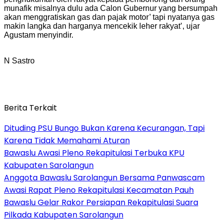
munafik misalnya dulu ada Calon Gubernur yang bersumpah
akan menggratiskan gas dan pajak motor’ tapi nyatanya gas
makin langka dan harganya mencekik leher rakyat’, ujar
Agustam menyindir.
N Sastro
Berita Terkait
Dituding PSU Bungo Bukan Karena Kecurangan, Tapi
Karena Tidak Memahami Aturan
Bawaslu Awasi Pleno Rekapitulasi Terbuka KPU
Kabupaten Sarolangun
Anggota Bawaslu Sarolangun Bersama Panwascam
Awasi Rapat Pleno Rekapitulasi Kecamatan Pauh
Bawaslu Gelar Rakor Persiapan Rekapitulasi Suara
Pilkada Kabupaten Sarolangun