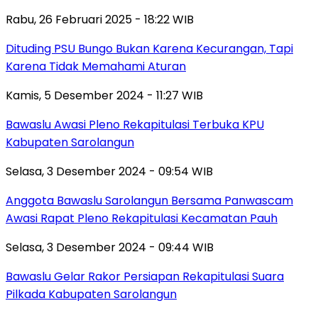
Rabu, 26 Februari 2025 - 18:22 WIB
Dituding PSU Bungo Bukan Karena Kecurangan, Tapi
Karena Tidak Memahami Aturan
Kamis, 5 Desember 2024 - 11:27 WIB
Bawaslu Awasi Pleno Rekapitulasi Terbuka KPU
Kabupaten Sarolangun
Selasa, 3 Desember 2024 - 09:54 WIB
Anggota Bawaslu Sarolangun Bersama Panwascam
Awasi Rapat Pleno Rekapitulasi Kecamatan Pauh
Selasa, 3 Desember 2024 - 09:44 WIB
Bawaslu Gelar Rakor Persiapan Rekapitulasi Suara
Pilkada Kabupaten Sarolangun