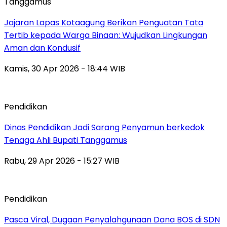
Tanggamus
Jajaran Lapas Kotaagung Berikan Penguatan Tata
Tertib kepada Warga Binaan: Wujudkan Lingkungan
Aman dan Kondusif
Kamis, 30 Apr 2026 - 18:44 WIB
Pendidikan
Dinas Pendidikan Jadi Sarang Penyamun berkedok
Tenaga Ahli Bupati Tanggamus
Rabu, 29 Apr 2026 - 15:27 WIB
Pendidikan
Pasca Viral, Dugaan Penyalahgunaan Dana BOS di SDN