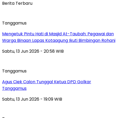
Berita Terbaru
Tanggamus
Mengetuk Pintu Hati di Masjid At-Taubah: Pegawai dan
Warga Binaan Lapas Kotaagung Ikuti Bimbingan Rohani
Sabtu, 13 Jun 2026 - 20:58 WIB
Tanggamus
Agus Ciek Calon Tunggal Ketua DPD Golkar
Tanggamus
Sabtu, 13 Jun 2026 - 19:09 WIB