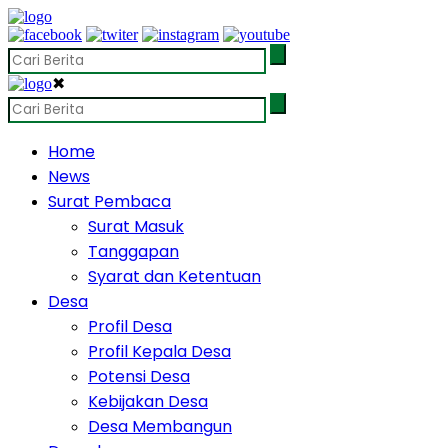
✖
Home
News
Surat Pembaca
Surat Masuk
Tanggapan
Syarat dan Ketentuan
Desa
Profil Desa
Profil Kepala Desa
Potensi Desa
Kebijakan Desa
Desa Membangun