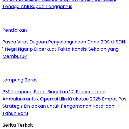
Tenaga Ahli Bupati Tanggamus
Pendidikan
Pasca Viral, Dugaan Penyalahgunaan Dana BOS di SDN
1 Negri Ngarip Diperkuat Fakta Kondisi Sekolah yang
Memburuk
Lampung Barat
PMI Lampung Barat Siagakan 20 Personel dan
Ambulans untuk Operasi Lilin Krakatau 2025 Empat Pos
Strategis Disiapkan untuk Pengamanan Natal dan
Tahun Baru
Berita Terkait