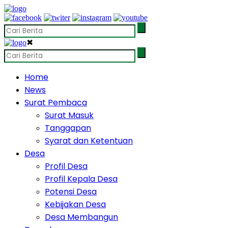
✖
Home
News
Surat Pembaca
Surat Masuk
Tanggapan
Syarat dan Ketentuan
Desa
Profil Desa
Profil Kepala Desa
Potensi Desa
Kebijakan Desa
Desa Membangun