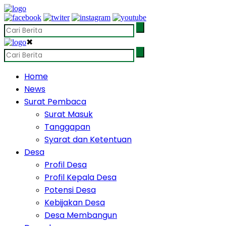
✖
Home
News
Surat Pembaca
Surat Masuk
Tanggapan
Syarat dan Ketentuan
Desa
Profil Desa
Profil Kepala Desa
Potensi Desa
Kebijakan Desa
Desa Membangun