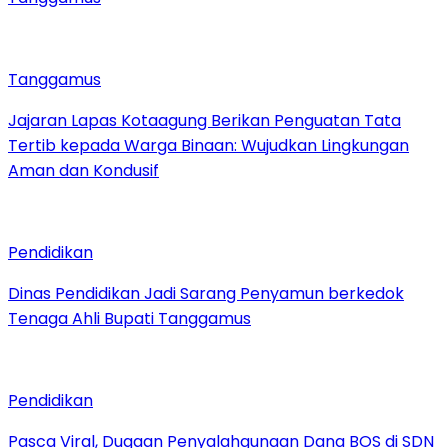
Tanggamus
Jajaran Lapas Kotaagung Berikan Penguatan Tata
Tertib kepada Warga Binaan: Wujudkan Lingkungan
Aman dan Kondusif
Pendidikan
Dinas Pendidikan Jadi Sarang Penyamun berkedok
Tenaga Ahli Bupati Tanggamus
Pendidikan
Pasca Viral, Dugaan Penyalahgunaan Dana BOS di SDN