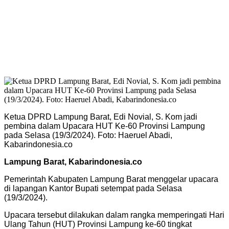
Ketua DPRD Lampung Barat, Edi Novial, S. Kom jadi
pembina dalam Upacara HUT Ke-60 Provinsi Lampung
pada Selasa (19/3/2024). Foto: Haeruel Abadi,
Kabarindonesia.co
Lampung Barat, Kabarindonesia.co
Pemerintah Kabupaten Lampung Barat menggelar upacara
di lapangan Kantor Bupati setempat pada Selasa
(19/3/2024).
Upacara tersebut dilakukan dalam rangka memperingati Hari
Ulang Tahun (HUT) Provinsi Lampung ke-60 tingkat