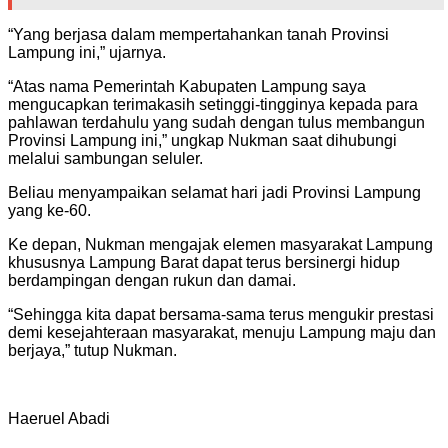
“Yang berjasa dalam mempertahankan tanah Provinsi
Lampung ini,” ujarnya.
“Atas nama Pemerintah Kabupaten Lampung saya
mengucapkan terimakasih setinggi-tingginya kepada para
pahlawan terdahulu yang sudah dengan tulus membangun
Provinsi Lampung ini,” ungkap Nukman saat dihubungi
melalui sambungan seluler.
Beliau menyampaikan selamat hari jadi Provinsi Lampung
yang ke-60.
Ke depan, Nukman mengajak elemen masyarakat Lampung
khususnya Lampung Barat dapat terus bersinergi hidup
berdampingan dengan rukun dan damai.
“Sehingga kita dapat bersama-sama terus mengukir prestasi
demi kesejahteraan masyarakat, menuju Lampung maju dan
berjaya,” tutup Nukman.
Haeruel Abadi