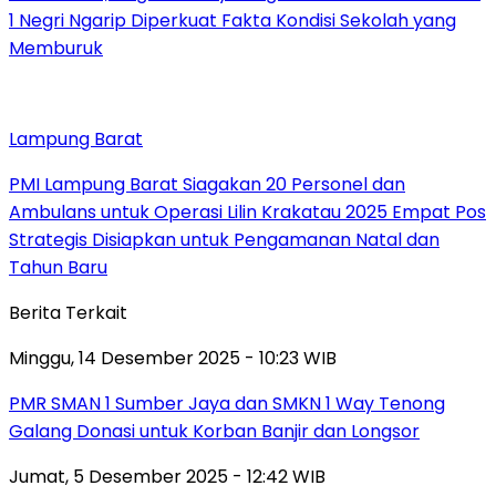
1 Negri Ngarip Diperkuat Fakta Kondisi Sekolah yang
Memburuk
Lampung Barat
PMI Lampung Barat Siagakan 20 Personel dan
Ambulans untuk Operasi Lilin Krakatau 2025 Empat Pos
Strategis Disiapkan untuk Pengamanan Natal dan
Tahun Baru
Berita Terkait
Minggu, 14 Desember 2025 - 10:23 WIB
PMR SMAN 1 Sumber Jaya dan SMKN 1 Way Tenong
Galang Donasi untuk Korban Banjir dan Longsor
Jumat, 5 Desember 2025 - 12:42 WIB