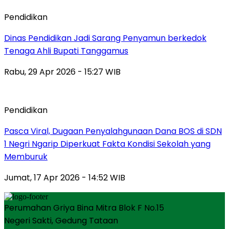
Pendidikan
Dinas Pendidikan Jadi Sarang Penyamun berkedok
Tenaga Ahli Bupati Tanggamus
Rabu, 29 Apr 2026 - 15:27 WIB
Pendidikan
Pasca Viral, Dugaan Penyalahgunaan Dana BOS di SDN
1 Negri Ngarip Diperkuat Fakta Kondisi Sekolah yang
Memburuk
Jumat, 17 Apr 2026 - 14:52 WIB
Perumahan Griya Bina Mitra Blok F No.15
Negeri Sakti, Gedung Tataan