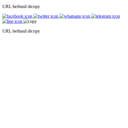
URL berhasil dicopy
URL berhasil dicopy