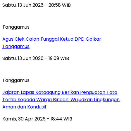
Sabtu, 13 Jun 2026 - 20:58 WIB
Tanggamus
Agus Ciek Calon Tunggal Ketua DPD Golkar
Tanggamus
Sabtu, 13 Jun 2026 - 19:09 WIB
Tanggamus
Jajaran Lapas Kotaagung Berikan Penguatan Tata
Tertib kepada Warga Binaan: Wujudkan Lingkungan
Aman dan Kondusif
Kamis, 30 Apr 2026 - 18:44 WIB