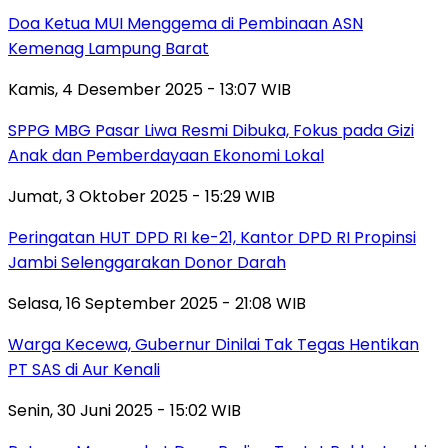
Doa Ketua MUI Menggema di Pembinaan ASN
Kemenag Lampung Barat
Kamis, 4 Desember 2025 - 13:07 WIB
SPPG MBG Pasar Liwa Resmi Dibuka, Fokus pada Gizi
Anak dan Pemberdayaan Ekonomi Lokal
Jumat, 3 Oktober 2025 - 15:29 WIB
Peringatan HUT DPD RI ke-21, Kantor DPD RI Propinsi
Jambi Selenggarakan Donor Darah
Selasa, 16 September 2025 - 21:08 WIB
Warga Kecewa, Gubernur Dinilai Tak Tegas Hentikan
PT SAS di Aur Kenali
Senin, 30 Juni 2025 - 15:02 WIB