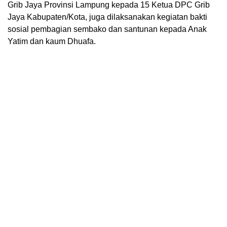
Grib Jaya Provinsi Lampung kepada 15 Ketua DPC Grib
Jaya Kabupaten/Kota, juga dilaksanakan kegiatan bakti
sosial pembagian sembako dan santunan kepada Anak
Yatim dan kaum Dhuafa.