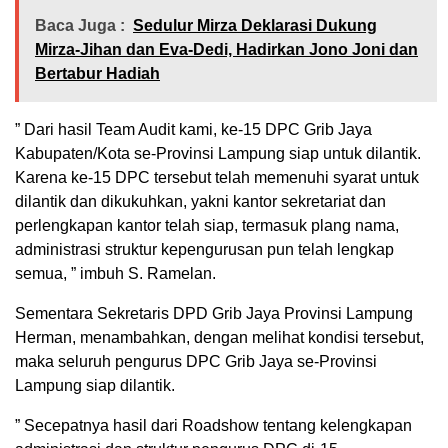
Baca Juga :
Sedulur Mirza Deklarasi Dukung
Mirza-Jihan dan Eva-Dedi, Hadirkan Jono Joni dan
Bertabur Hadiah
” Dari hasil Team Audit kami, ke-15 DPC Grib Jaya
Kabupaten/Kota se-Provinsi Lampung siap untuk dilantik.
Karena ke-15 DPC tersebut telah memenuhi syarat untuk
dilantik dan dikukuhkan, yakni kantor sekretariat dan
perlengkapan kantor telah siap, termasuk plang nama,
administrasi struktur kepengurusan pun telah lengkap
semua, ” imbuh S. Ramelan.
Sementara Sekretaris DPD Grib Jaya Provinsi Lampung
Herman, menambahkan, dengan melihat kondisi tersebut,
maka seluruh pengurus DPC Grib Jaya se-Provinsi
Lampung siap dilantik.
” Secepatnya hasil dari Roadshow tentang kelengkapan