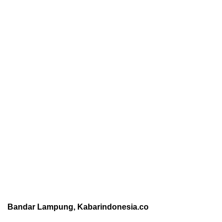
Bandar Lampung, Kabarindonesia.co