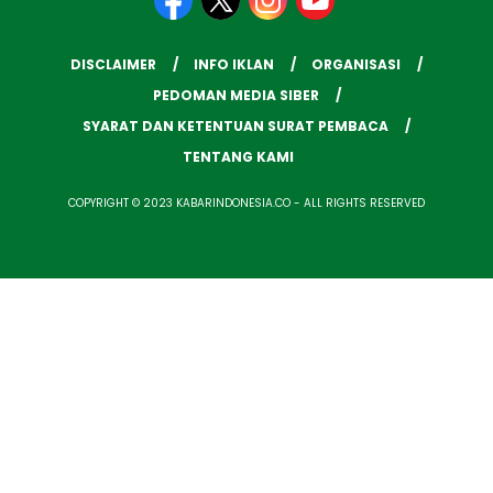
DISCLAIMER
INFO IKLAN
ORGANISASI
PEDOMAN MEDIA SIBER
SYARAT DAN KETENTUAN SURAT PEMBACA
TENTANG KAMI
COPYRIGHT © 2023 KABARINDONESIA.CO - ALL RIGHTS RESERVED