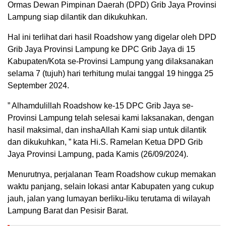
Ormas Dewan Pimpinan Daerah (DPD) Grib Jaya Provinsi
Lampung siap dilantik dan dikukuhkan.
Hal ini terlihat dari hasil Roadshow yang digelar oleh DPD
Grib Jaya Provinsi Lampung ke DPC Grib Jaya di 15
Kabupaten/Kota se-Provinsi Lampung yang dilaksanakan
selama 7 (tujuh) hari terhitung mulai tanggal 19 hingga 25
September 2024.
” Alhamdulillah Roadshow ke-15 DPC Grib Jaya se-
Provinsi Lampung telah selesai kami laksanakan, dengan
hasil maksimal, dan inshaAllah Kami siap untuk dilantik
dan dikukuhkan, ” kata Hi.S. Ramelan Ketua DPD Grib
Jaya Provinsi Lampung, pada Kamis (26/09/2024).
Menurutnya, perjalanan Team Roadshow cukup memakan
waktu panjang, selain lokasi antar Kabupaten yang cukup
jauh, jalan yang lumayan berliku-liku terutama di wilayah
Lampung Barat dan Pesisir Barat.