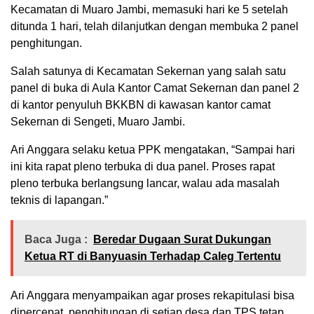
Kecamatan di Muaro Jambi, memasuki hari ke 5 setelah
ditunda 1 hari, telah dilanjutkan dengan membuka 2 panel
penghitungan.
Salah satunya di Kecamatan Sekernan yang salah satu
panel di buka di Aula Kantor Camat Sekernan dan panel 2
di kantor penyuluh BKKBN di kawasan kantor camat
Sekernan di Sengeti, Muaro Jambi.
Ari Anggara selaku ketua PPK mengatakan, “Sampai hari
ini kita rapat pleno terbuka di dua panel. Proses rapat
pleno terbuka berlangsung lancar, walau ada masalah
teknis di lapangan.”
Baca Juga :
Beredar Dugaan Surat Dukungan
Ketua RT di Banyuasin Terhadap Caleg Tertentu
Ari Anggara menyampaikan agar proses rekapitulasi bisa
dipercepat, penghitungan di setiap desa dan TPS tetap