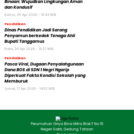
Binaan: Wujudkan Lingkungan Aman
dan Kondusif
Kamis, 30 Apr 2026 - 18:44 WIB
Pendidikan
Dinas Pendidikan Jadi Sarang
Penyamun berkedok Tenaga Ahli
Bupati Tanggamus
Rabu, 29 Apr 2026 - 15:27 WIB
Pendidikan
Pasca Viral, Dugaan Penyalahgunaan
Dana BOS di SDN 1 Negri Ngarip
Diperkuat Fakta Kondisi Sekolah yang
Memburuk
Jumat, 17 Apr 2026 - 14:52 WIB
Perumahan Griya Bina Mitra Blok F No.15
Negeri Sakti, Gedung Tataan