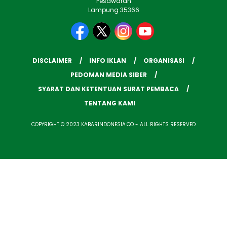
Pesawaran
Lampung 35366
DISCLAIMER
INFO IKLAN
ORGANISASI
PEDOMAN MEDIA SIBER
SYARAT DAN KETENTUAN SURAT PEMBACA
TENTANG KAMI
COPYRIGHT © 2023 KABARINDONESIA.CO - ALL RIGHTS RESERVED