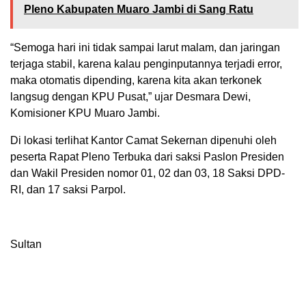
Pleno Kabupaten Muaro Jambi di Sang Ratu
“Semoga hari ini tidak sampai larut malam, dan jaringan
terjaga stabil, karena kalau penginputannya terjadi error,
maka otomatis dipending, karena kita akan terkonek
langsug dengan KPU Pusat,” ujar Desmara Dewi,
Komisioner KPU Muaro Jambi.
Di lokasi terlihat Kantor Camat Sekernan dipenuhi oleh
peserta Rapat Pleno Terbuka dari saksi Paslon Presiden
dan Wakil Presiden nomor 01, 02 dan 03, 18 Saksi DPD-
RI, dan 17 saksi Parpol.
Sultan