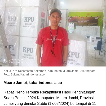
Ketua PPK Kecamatan Sekernan, Kabupaten Muaro Jambi, Ari Anggara.
Foto: Sultan, Kabarindonesia.co
Muaro Jambi, kabarindonesia.co
Rapat Pleno Terbuka Rekapitulasi Hasil Penghitungan
Suara Pemilu 2024 Kabupaten Muaro Jambi, Provinsi
Jambi yang dimulai Sabtu (17/02/2024) bertempat di 11