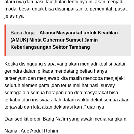
alam nya,dari hasil laut,hutan tentu nya ini akan menjadi
modal besar untuk bisa disampaikan ke pemerintah pusat.
jelas nya
Baca Juga :
Aliansi Masyarakat untuk Keadilan
(AMUK) Minta Gubernur Sumsel Jamin
Keberlangsungan Sektor Tambang
Ketika disinggung siapa yang akan menjadi koalisi partai
gerindra dalam pilkada mendatang beliau hanya
tersenyum dan menjawab kita masih mencoba menjajaki
seluruh elemen partai,dan terus melihat hasil survey
semoga aja semua harapan dan doa masyarakat bisa
terkabul,dan ins syaa allah dalam waktu dekat semua akan
terjawab dan kita akan deklarasi kan ,” ujar nya
Dan sedikit propil Bang Na’im yang awak media rangkum.
Nama : Ade Abdul Rohim