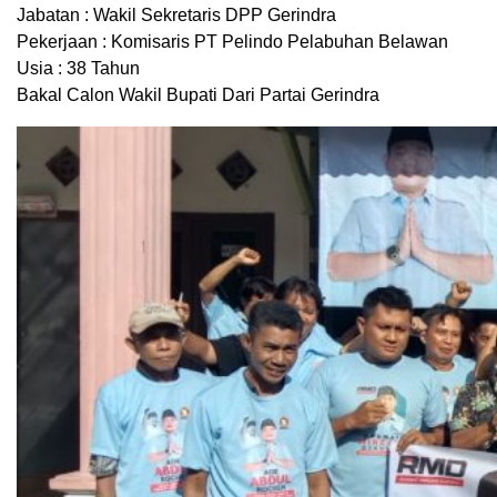
Jabatan : Wakil Sekretaris DPP Gerindra
Pekerjaan : Komisaris PT Pelindo Pelabuhan Belawan
Usia : 38 Tahun
Bakal Calon Wakil Bupati Dari Partai Gerindra