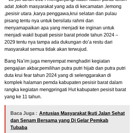
adat ,tokoh masyarakat yang ada di kecamatan ,lemong
,pesisir utara ,karya penggawa,krui selatan dan pulau
pisang tentu nya untuk bersilatu rahmi dan
menyamapaikan apa yang menjadi ke inginan untuk
menjadi wakil bupati pesisir barat priode tahun 2024 –
2029 tentu nya tampa ada dukungan do’a restu dari
masyarakat semua tidak akan terwujud.
Bang Na’im juga menyempat menghadiri kegiatan
pengajian akbar,pemilihan putra putri hijab dan putra putri
duta krui fear tahun 2024 yang di selenggarakan di
komplek halaman pemda kabupaten pesisir barat dalam
rangka kegiatan mengpringati Hut kabupaten pesisit barat
yang ke 11 tahun.
Baca Juga :
Antusias Masyarakat Ikuti Jalan Sehat
dan Senam Bersama yang Di Gelar Pemkab
Tubaba